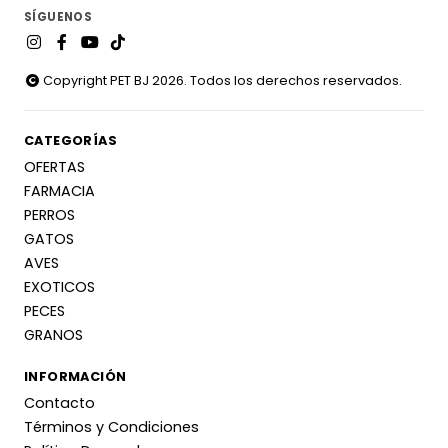
SÍGUENOS
Copyright PET BJ 2026. Todos los derechos reservados.
CATEGORÍAS
OFERTAS
FARMACIA
PERROS
GATOS
AVES
EXOTICOS
PECES
GRANOS
INFORMACIÓN
Contacto
Términos y Condiciones