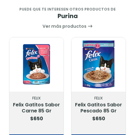
PUEDE QUE TE INTERESEN OTROS PRODUCTOS DE
Purina
Ver más productos
FELIX
FELIX
Felix Gatitos Sabor
Felix Gatitos Sabor
Carne 85 Gr
Pescado 85 Gr
$650
$650