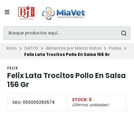
Inicio
GATOS
Alimentos por Marca Gatos
Purina
Felix Lata Trocitos Pollo En Salsa 156 Gr
FELIX
Felix Lata Trocitos Pollo En Salsa
156 Gr
STOCK:
0
SKU:
050000290574
¡Últimas unidades!