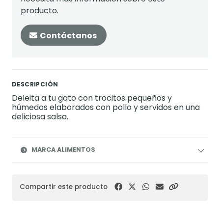
producto.
Contáctanos
DESCRIPCIÓN
Deleita a tu gato con trocitos pequeños y
húmedos elaborados con pollo y servidos en una
deliciosa salsa.
MARCA ALIMENTOS
Compartir este producto