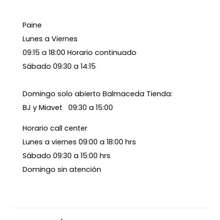
Paine
Lunes a Viernes
09:15 a 18:00 Horario continuado
Sábado 09:30 a 14:15
Domingo solo abierto Balmaceda Tienda:
BJ y Miavet 09:30 a 15:00
Horario call center
Lunes a viernes 09:00 a 18:00 hrs
Sábado 09:30 a 15:00 hrs
Domingo sin atención