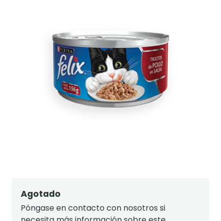
Agotado
Póngase en contacto con nosotros si
necesita más información sobre este