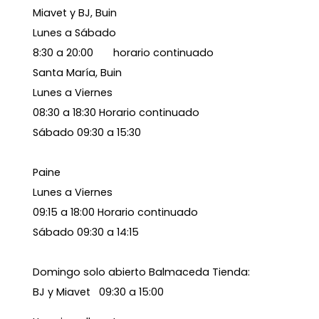
Miavet y BJ, Buin
Lunes a Sábado
8:30 a 20:00 horario continuado
Santa María, Buin
Lunes a Viernes
08:30 a 18:30 Horario continuado
Sábado 09:30 a 15:30
Paine
Lunes a Viernes
09:15 a 18:00 Horario continuado
Sábado 09:30 a 14:15
Domingo solo abierto Balmaceda Tienda:
BJ y Miavet 09:30 a 15:00