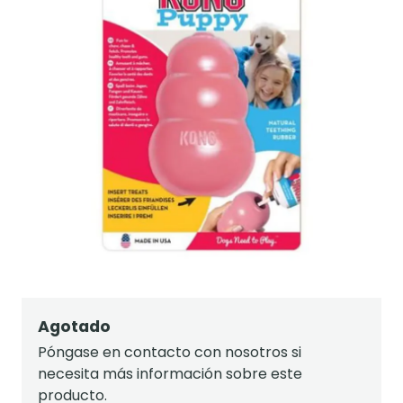
Agotado
Póngase en contacto con nosotros si
necesita más información sobre este
producto.