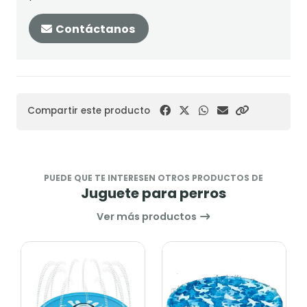
Contáctanos
Compartir este producto
PUEDE QUE TE INTERESEN OTROS PRODUCTOS DE
Juguete para perros
Ver más productos