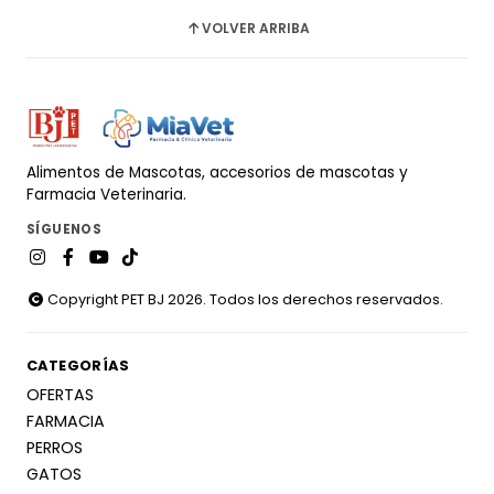
VOLVER ARRIBA
Alimentos de Mascotas, accesorios de mascotas y
Farmacia Veterinaria.
SÍGUENOS
Copyright PET BJ 2026. Todos los derechos reservados.
CATEGORÍAS
OFERTAS
FARMACIA
PERROS
GATOS