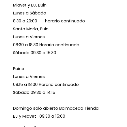
Miavet y BJ, Buin
Lunes a Sábado
8:30 a 20:00 horario continuado
Santa María, Buin
Lunes a Viernes
08:30 a 18:30 Horario continuado
Sábado 09:30 a 15:30
Paine
Lunes a Viernes
09:15 a 18:00 Horario continuado
Sábado 09:30 a 14:15
Domingo solo abierto Balmaceda Tienda:
BJ y Miavet 09:30 a 15:00