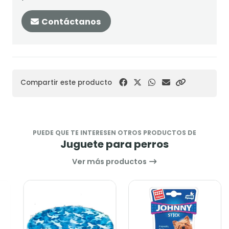
Contáctanos
Compartir este producto
PUEDE QUE TE INTERESEN OTROS PRODUCTOS DE
Juguete para perros
Ver más productos