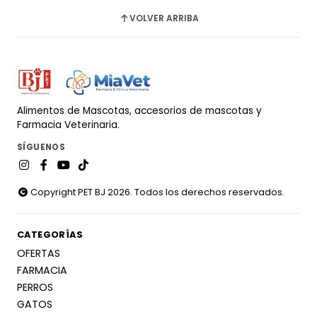
VOLVER ARRIBA
Alimentos de Mascotas, accesorios de mascotas y
Farmacia Veterinaria.
SÍGUENOS
Copyright PET BJ 2026. Todos los derechos reservados.
CATEGORÍAS
OFERTAS
FARMACIA
PERROS
GATOS