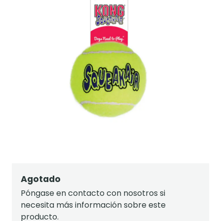
Agotado
Póngase en contacto con nosotros si
necesita más información sobre este
producto.