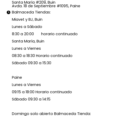
Santa María #209, Buin
Avda. 18 de Septiembre #1095, Paine
Balmaceda Tiendas:
Miavet y BJ, Buin
Lunes a Sábado
8:30 a 20:00 horario continuado
Santa María, Buin
Lunes a Viernes
08:30 a 18:30 Horario continuado
Sábado 09:30 a 15:30
Paine
Lunes a Viernes
09:15 a 18:00 Horario continuado
Sábado 09:30 a 14:15
Domingo solo abierto Balmaceda Tienda: