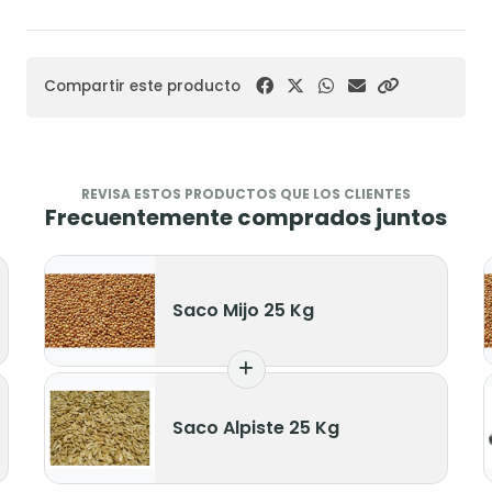
Compartir este producto
REVISA ESTOS PRODUCTOS QUE LOS CLIENTES
Frecuentemente comprados juntos
Saco Mijo 25 Kg
Saco Alpiste 25 Kg