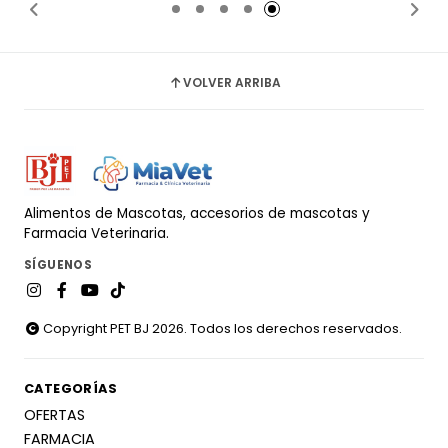
VOLVER ARRIBA
Alimentos de Mascotas, accesorios de mascotas y
Farmacia Veterinaria.
SÍGUENOS
Copyright PET BJ 2026. Todos los derechos reservados.
CATEGORÍAS
OFERTAS
FARMACIA