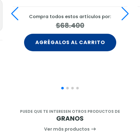
Compra todos estos artículos por:
$68.400
AGRÉGALOS AL CARRITO
PUEDE QUE TE INTERESEN OTROS PRODUCTOS DE
GRANOS
Ver más productos