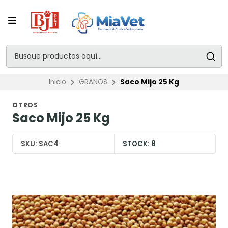
Inicio
GRANOS
Saco Mijo 25 Kg
OTROS
Saco Mijo 25 Kg
SKU:
SAC4
STOCK:
8