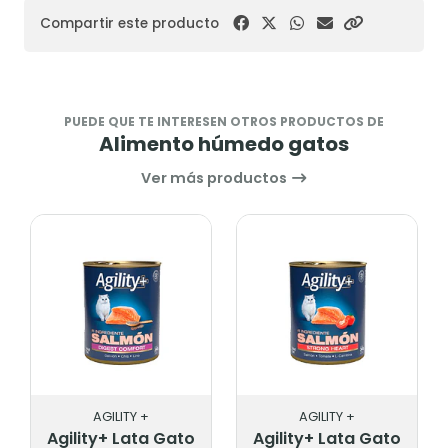
Compartir este producto
PUEDE QUE TE INTERESEN OTROS PRODUCTOS DE
Alimento húmedo gatos
Ver más productos
AGILITY +
AGILITY +
Agility+ Lata Gato
Agility+ Lata Gato