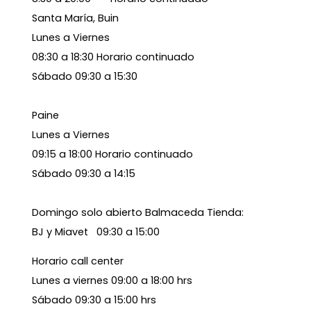
Santa María, Buin
Lunes a Viernes
08:30 a 18:30 Horario continuado
Sábado 09:30 a 15:30
Paine
Lunes a Viernes
09:15 a 18:00 Horario continuado
Sábado 09:30 a 14:15
Domingo solo abierto Balmaceda Tienda:
BJ y Miavet 09:30 a 15:00
Horario call center
Lunes a viernes 09:00 a 18:00 hrs
Sábado 09:30 a 15:00 hrs