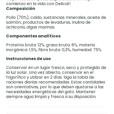
comienzo en la vida con Delicat!
Composición
Pollo (70%), caldo, sustancias minerales, aceite de
salmón, productos de levaduras, inulina de
achicoria, algas marinas.
Componentes analíticos
Proteína bruta: 12%, grasa bruta: 8%, materia
inorgánica: 1,5%, fibra bruta: 0,3%, humedad: 75%.
Instrucciones de uso
Conservar en un lugar fresco, seco y protegido de
la luz solar. Una vez abierto, conservar en el
frigorífico y utilizar en 2 días. Siga la tabla de
raciones diarias recomendadas. Estas cantidades
son orientativas, por lo que deben ajustarse a las
necesidades energéticas del gato. Mantener
siempre agua limpia y fresca a su disposición.