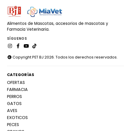
Alimentos de Mascotas, accesorios de mascotas y
Farmacia Veterinaria.
SÍGUENOS
Copyright PET BJ 2026. Todos los derechos reservados.
CATEGORÍAS
OFERTAS
FARMACIA
PERROS
GATOS
AVES
EXOTICOS
PECES