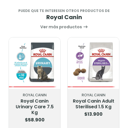
PUEDE QUE TE INTERESEN OTROS PRODUCTOS DE
Royal Canin
Ver más productos
ROYAL CANIN
ROYAL CANIN
Royal Canin
Royal Canin Adult
Urinary Care 7.5
Sterilised 1.5 Kg
Kg
$13.900
$58.900