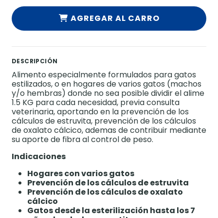
AGREGAR AL CARRO
DESCRIPCIÓN
Alimento especialmente formulados para gatos
estilizados, o en hogares de varios gatos (machos
y/o hembras) donde no sea posible dividir el alime
1.5 KG para cada necesidad, previa consulta
veterinaria, aportando en la prevención de los
cálculos de estruvita, prevención de los cálculos
de oxalato cálcico, ademas de contribuir mediante
su aporte de fibra al control de peso.
Indicaciones
Hogares con varios gatos
Prevención de los cálculos de estruvita
Prevención de los cálculos de oxalato
cálcico
Gatos desde la esterilización hasta los 7