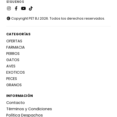
SÍGUENOS
Copyright PET BJ 2026. Todos los derechos reservados.
CATEGORÍAS
OFERTAS
FARMACIA
PERROS
GATOS
AVES
EXOTICOS
PECES
GRANOS
INFORMACIÓN
Contacto
Términos y Condiciones
Política Despachos