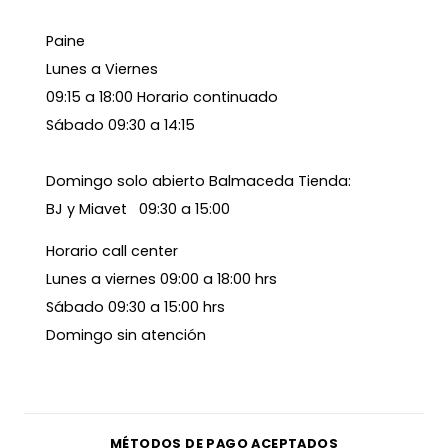
Paine
Lunes a Viernes
09:15 a 18:00 Horario continuado
Sábado 09:30 a 14:15
Domingo solo abierto Balmaceda Tienda:
BJ y Miavet 09:30 a 15:00
Horario call center
Lunes a viernes 09:00 a 18:00 hrs
Sábado 09:30 a 15:00 hrs
Domingo sin atención
MÉTODOS DE PAGO ACEPTADOS