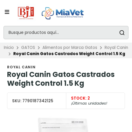
Inicio
GATOS
Alimentos por Marca Gatos
Royal Canin
Royal Canin Gatos Castrados Weight Control 1.5 Kg
ROYAL CANIN
Royal Canin Gatos Castrados
Weight Control 1.5 Kg
STOCK:
2
SKU:
7790187342125
¡Últimas unidades!