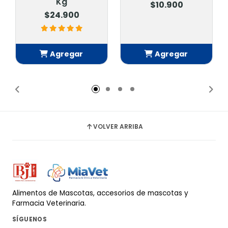
$10.900
$44.900
Agregar
Agregar
Añadido
Añadido
VOLVER ARRIBA
Alimentos de Mascotas, accesorios de mascotas y
Farmacia Veterinaria.
SÍGUENOS