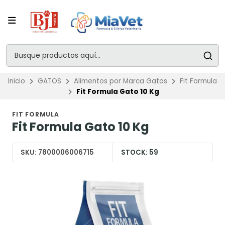
Inicio
GATOS
Alimentos por Marca Gatos
Fit Formula
Fit Formula Gato 10 Kg
FIT FORMULA
Fit Formula Gato 10 Kg
SKU:
7800006006715
STOCK:
59