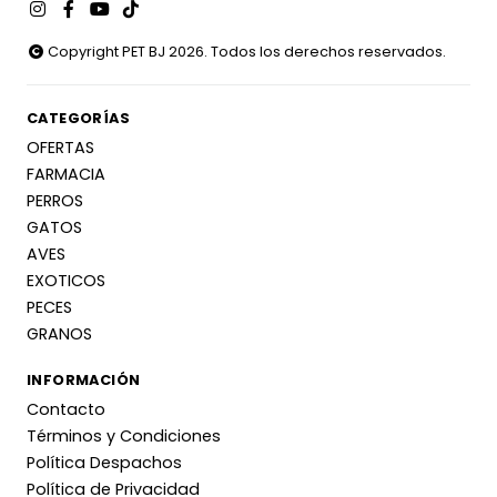
Copyright PET BJ 2026. Todos los derechos reservados.
CATEGORÍAS
OFERTAS
FARMACIA
PERROS
GATOS
AVES
EXOTICOS
PECES
GRANOS
INFORMACIÓN
Contacto
Términos y Condiciones
Política Despachos
Política de Privacidad