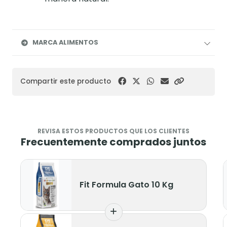
MARCA ALIMENTOS
Compartir este producto
REVISA ESTOS PRODUCTOS QUE LOS CLIENTES
Frecuentemente comprados juntos
ormula Gato 10 Kg
Fit Formul