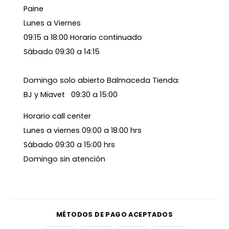
Paine
Lunes a Viernes
09:15 a 18:00 Horario continuado
Sábado 09:30 a 14:15
Domingo solo abierto Balmaceda Tienda:
BJ y Miavet 09:30 a 15:00
Horario call center
Lunes a viernes 09:00 a 18:00 hrs
Sábado 09:30 a 15:00 hrs
Domingo sin atención
MÉTODOS DE PAGO ACEPTADOS