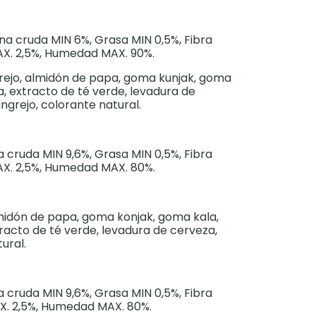
ína cruda MIN 6%, Grasa MIN 0,5%, Fibra
AX. 2,5%, Humedad MAX. 90%.
rejo, almidón de papa, goma kunjak, goma
a, extracto de té verde, levadura de
ngrejo, colorante natural.
 cruda MIN 9,6%, Grasa MIN 0,5%, Fibra
AX. 2,5%, Humedad MAX. 80%.
lmidón de papa, goma konjak, goma kala,
racto de té verde, levadura de cerveza,
ural.
 cruda MIN 9,6%, Grasa MIN 0,5%, Fibra
AX. 2,5%, Humedad MAX. 80%.