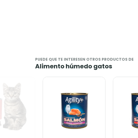
PUEDE QUE TE INTERESEN OTROS PRODUCTOS DE
Alimento húmedo gatos