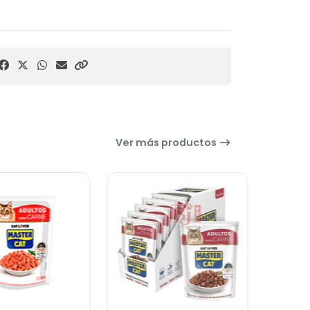
Ver más productos