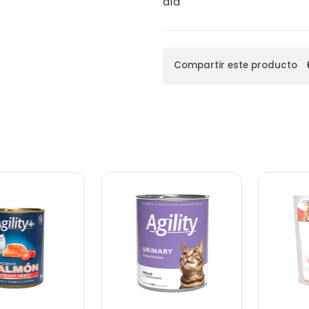
día
Compartir este producto