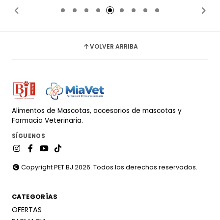
VOLVER ARRIBA
Alimentos de Mascotas, accesorios de mascotas y
Farmacia Veterinaria.
SÍGUENOS
Copyright PET BJ 2026. Todos los derechos reservados.
CATEGORÍAS
OFERTAS