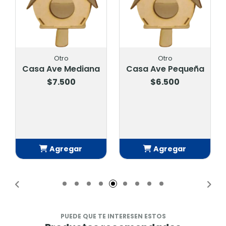
Otro
Otro
Casa Ave Mediana
Casa Ave Pequeña
$7.500
$6.500
Agregar
Agregar
Añadido
Añadido
PUEDE QUE TE INTERESEN ESTOS