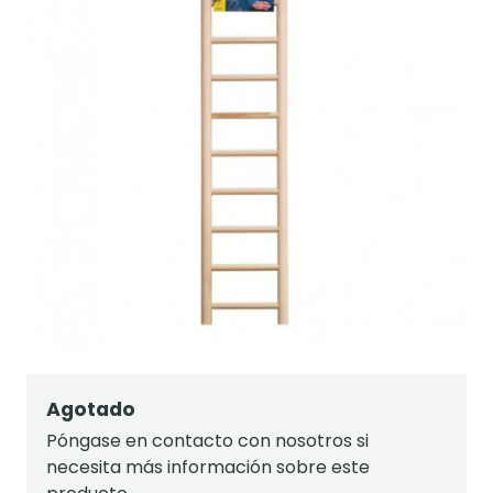
Agotado
Póngase en contacto con nosotros si
necesita más información sobre este