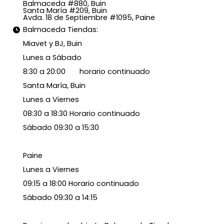
Balmaceda #880, Buin
Santa María #209, Buin
Avda. 18 de Septiembre #1095, Paine
Balmaceda Tiendas:
Miavet y BJ, Buin
Lunes a Sábado
8:30 a 20:00 horario continuado
Santa María, Buin
Lunes a Viernes
08:30 a 18:30 Horario continuado
Sábado 09:30 a 15:30
Paine
Lunes a Viernes
09:15 a 18:00 Horario continuado
Sábado 09:30 a 14:15