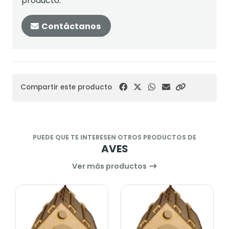
producto.
Contáctanos
Compartir este producto
PUEDE QUE TE INTERESEN OTROS PRODUCTOS DE
AVES
Ver más productos