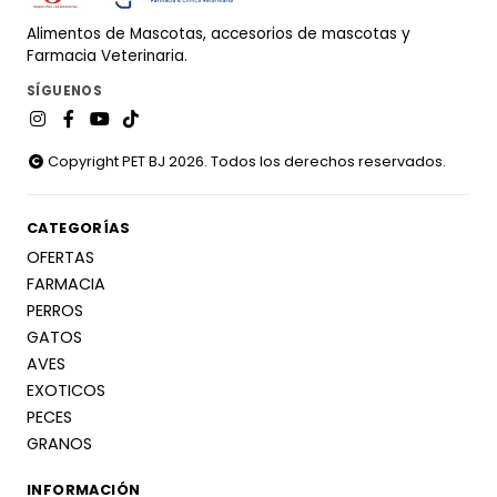
Alimentos de Mascotas, accesorios de mascotas y
Farmacia Veterinaria.
SÍGUENOS
Copyright PET BJ 2026. Todos los derechos reservados.
CATEGORÍAS
OFERTAS
FARMACIA
PERROS
GATOS
AVES
EXOTICOS
PECES
GRANOS
INFORMACIÓN