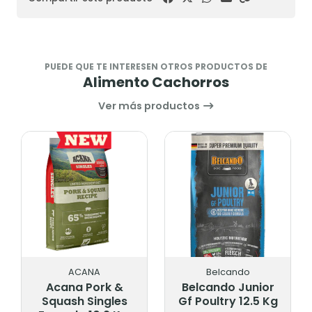
PUEDE QUE TE INTERESEN OTROS PRODUCTOS DE
Alimento Cachorros
Ver más productos
ACANA
Belcando
Acana Pork &
Belcando Junior
Squash Singles
Gf Poultry 12.5 Kg