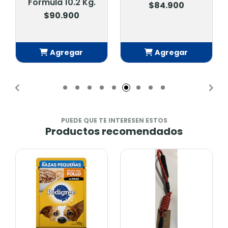
Formula 10.2 Kg.
$84.900
$90.900
Agregar
Agregar
Añadido
Añadido
PUEDE QUE TE INTERESEN ESTOS
Productos recomendados