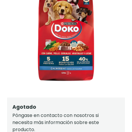
Agotado
Póngase en contacto con nosotros si
necesita más información sobre este
producto.