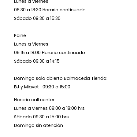
Lunes a Viernes
08:30 a 18:30 Horario continuado
Sábado 09:30 a 15:30
Paine
Lunes a Viernes
09:15 a 18:00 Horario continuado
Sábado 09:30 a 14:15
Domingo solo abierto Balmaceda Tienda:
BJ y Miavet 09:30 a 15:00
Horario call center
Lunes a viernes 09:00 a 18:00 hrs
Sábado 09:30 a 15:00 hrs
Domingo sin atención