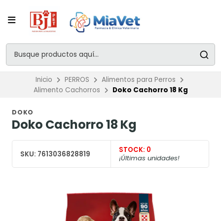
Inicio
PERROS
Alimentos para Perros
Alimento Cachorros
Doko Cachorro 18 Kg
DOKO
Doko Cachorro 18 Kg
STOCK:
0
SKU:
7613036828819
¡Últimas unidades!