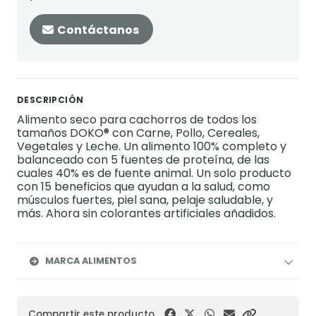
Contáctanos
DESCRIPCIÓN
Alimento seco para cachorros de todos los
tamaños DOKO® con Carne, Pollo, Cereales,
Vegetales y Leche. Un alimento 100% completo y
balanceado con 5 fuentes de proteína, de las
cuales 40% es de fuente animal. Un solo producto
con 15 beneficios que ayudan a la salud, como
músculos fuertes, piel sana, pelaje saludable, y
más. Ahora sin colorantes artificiales añadidos.
MARCA ALIMENTOS
Compartir este producto