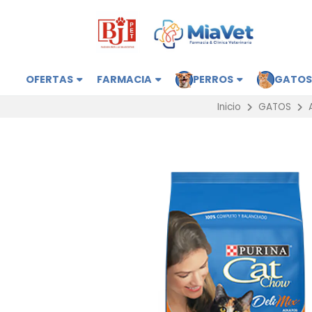
OFERTAS
FARMACIA
PERROS
GATO
Inicio
GATOS