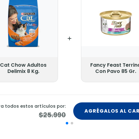
Cat Chow Adultos
Fancy Feast Terrin
Delimix 8 Kg.
Con Pavo 85 Gr.
 todos estos artículos por:
AGRÉGALOS AL CA
$25.990