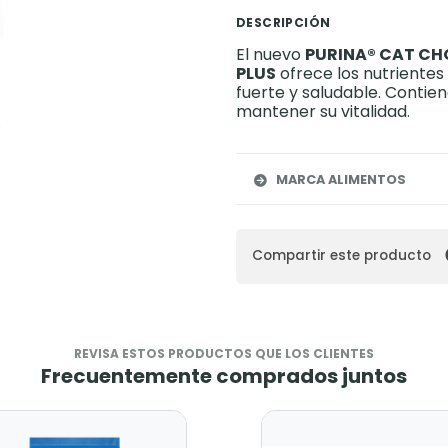
DESCRIPCIÓN
El nuevo
PURINA® CAT CH
PLUS
ofrece los nutriente
fuerte y saludable. Contie
mantener su vitalidad.
MARCA ALIMENTOS
Compartir este producto
REVISA ESTOS PRODUCTOS QUE LOS CLIENTES
Frecuentemente comprados juntos