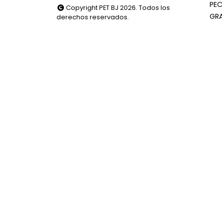
PEC
Copyright PET BJ 2026. Todos los
GR
derechos reservados.