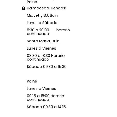
Paine
Balmaceda Tiendas:
Miavet y BJ, Buin
Lunes a Sábado
8:30 a 20:00 horario
continuado
Santa María, Buin
Lunes a Viernes
08:30 a 18:30 Horario
continuado
Sábado 09:30 a 15:30
Paine
Lunes a Viernes
09:15 a 18:00 Horario
continuado
Sábado 09:30 a 14:15