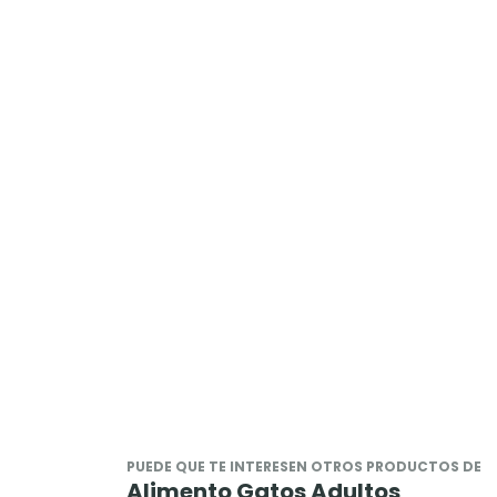
PUEDE QUE TE INTERESEN OTROS PRODUCTOS DE
Alimento Gatos Adultos