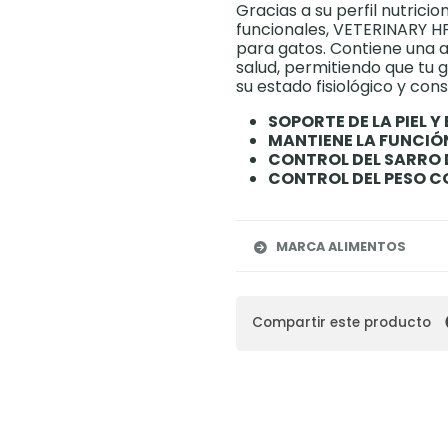
Gracias a su perfil nutricio
funcionales, VETERINARY H
para gatos. Contiene una a
salud, permitiendo que tu 
su estado fisiológico y co
SOPORTE DE LA PIEL Y 
MANTIENE LA FUNCIÓ
CONTROL DEL SARRO 
CONTROL DEL PESO 
MARCA ALIMENTOS
Compartir este producto