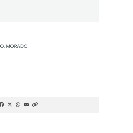
LO, MORADO.