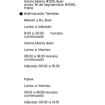
Santa María #209, Buin
Avda. 18 de Septiembre #1095,
Paine
Balmaceda Tiendas:
Miavet y BJ, Buin
Lunes a Sábado
8:30 a 20:00 horario
continuado
Santa María, Buin
Lunes a Viernes
08:30 a 18:30 Horario
continuado
Sábado 09:30 a 15:30
Paine
Lunes a Viernes
09:15 a 18:00 Horario
continuado
Sábado 09:30 a 14:15