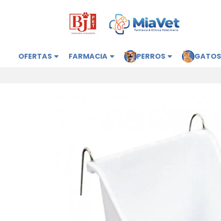
OFERTAS
FARMACIA
PERROS
GATO