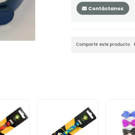
Contáctanos
Compartir este producto