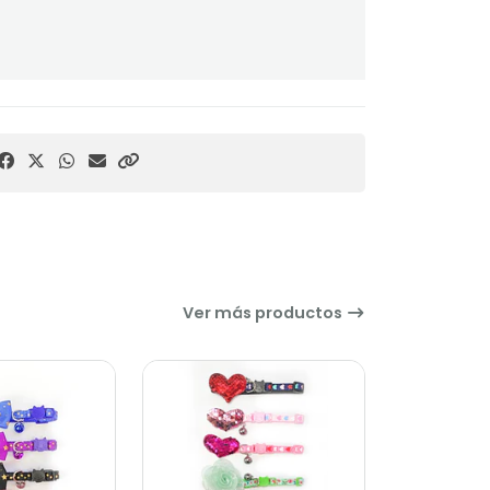
Ver más productos