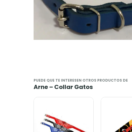
PUEDE QUE TE INTERESEN OTROS PRODUCTOS DE
Arne – Collar Gatos