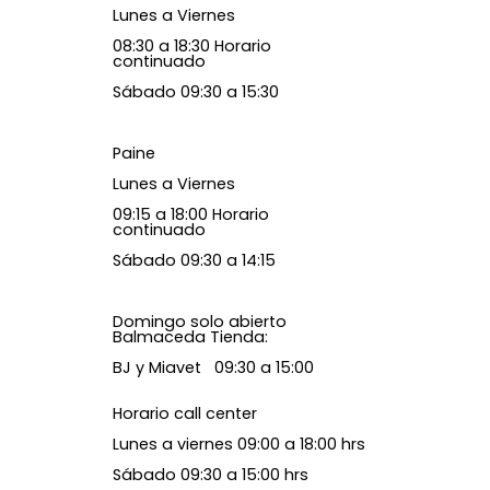
Lunes a Viernes
08:30 a 18:30 Horario
continuado
Sábado 09:30 a 15:30
Paine
Lunes a Viernes
09:15 a 18:00 Horario
continuado
Sábado 09:30 a 14:15
Domingo solo abierto
Balmaceda Tienda:
BJ y Miavet 09:30 a 15:00
Horario call center
Lunes a viernes 09:00 a 18:00 hrs
Sábado 09:30 a 15:00 hrs