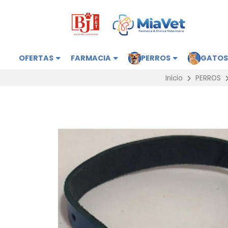
OFERTAS
FARMACIA
PERROS
GATO
Inicio
PERROS