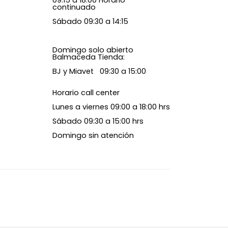
continuado
Sábado 09:30 a 14:15
Domingo solo abierto
Balmaceda Tienda:
BJ y Miavet 09:30 a 15:00
Horario call center
Lunes a viernes 09:00 a 18:00 hrs
Sábado 09:30 a 15:00 hrs
Domingo sin atención