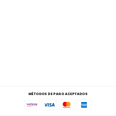
MÉTODOS DE PAGO ACEPTADOS