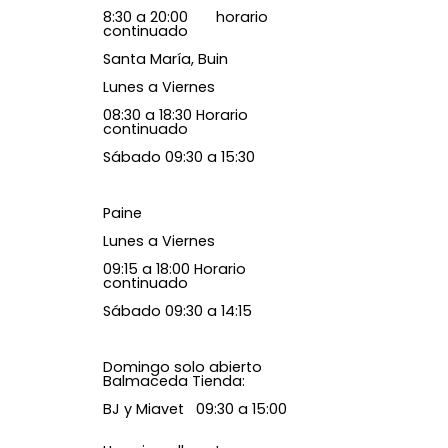
8:30 a 20:00 horario
continuado
Santa María, Buin
Lunes a Viernes
08:30 a 18:30 Horario
continuado
Sábado 09:30 a 15:30
Paine
Lunes a Viernes
09:15 a 18:00 Horario
continuado
Sábado 09:30 a 14:15
Domingo solo abierto
Balmaceda Tienda:
BJ y Miavet 09:30 a 15:00