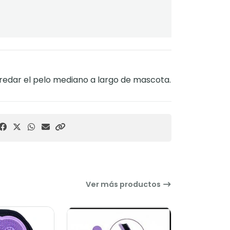
redar el pelo mediano a largo de mascota.
Ver más productos