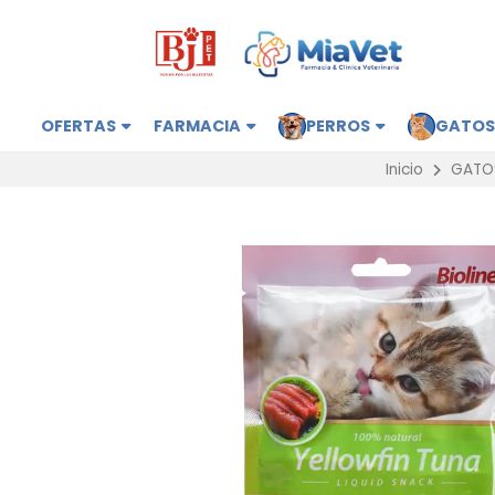
OFERTAS
FARMACIA
PERROS
GATO
Inicio
GATO