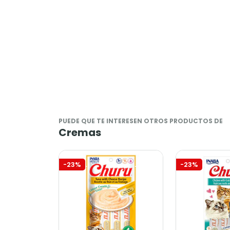
PUEDE QUE TE INTERESEN OTROS PRODUCTOS DE
Cremas
-23%
-23%