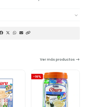
Ver más productos
-23%