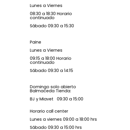
Lunes a Viernes
08:30 a 18:30 Horario
continuado
Sábado 09:30 a 15:30
Paine
Lunes a Viernes
09:15 a 18:00 Horario
continuado
Sábado 09:30 a 14:15
Domingo solo abierto
Balmaceda Tienda:
BJ y Miavet 09:30 a 15:00
Horario call center
Lunes a viernes 09:00 a 18:00 hrs
Sábado 09:30 a 15:00 hrs