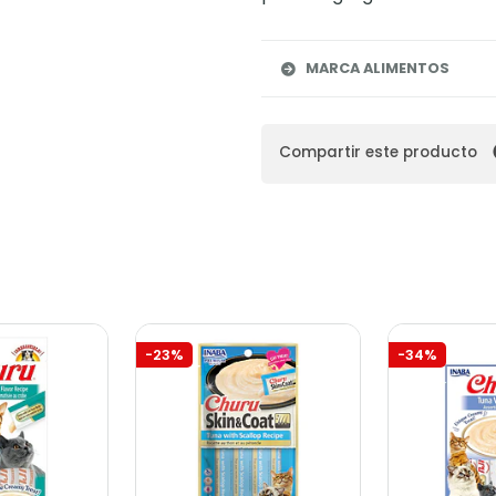
MARCA ALIMENTOS
Compartir este producto
-34%
-16%