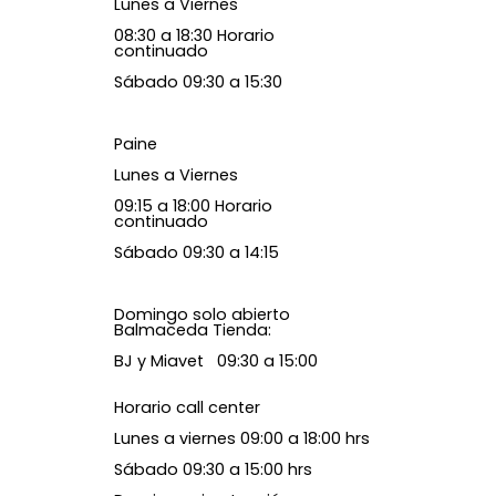
Lunes a Viernes
08:30 a 18:30 Horario
continuado
Sábado 09:30 a 15:30
Paine
Lunes a Viernes
09:15 a 18:00 Horario
continuado
Sábado 09:30 a 14:15
Domingo solo abierto
Balmaceda Tienda:
BJ y Miavet 09:30 a 15:00
Horario call center
Lunes a viernes 09:00 a 18:00 hrs
Sábado 09:30 a 15:00 hrs