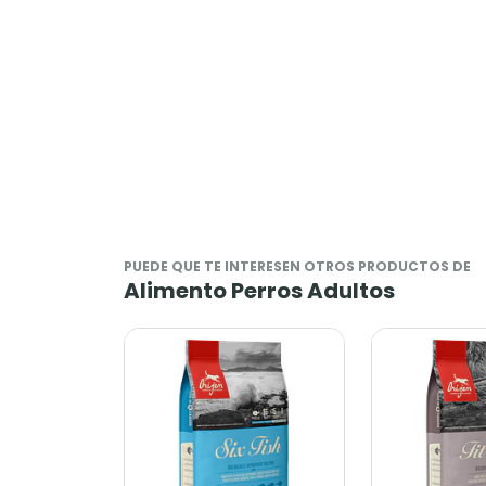
PUEDE QUE TE INTERESEN OTROS PRODUCTOS DE
Alimento Perros Adultos