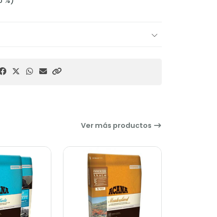
5 %)
Ver más productos