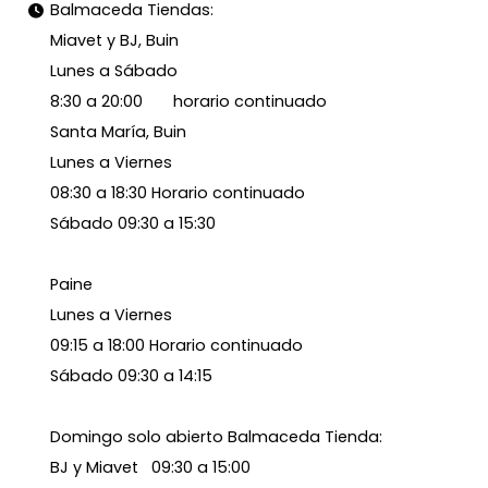
Balmaceda Tiendas:
Miavet y BJ, Buin
Lunes a Sábado
8:30 a 20:00 horario continuado
Santa María, Buin
Lunes a Viernes
08:30 a 18:30 Horario continuado
Sábado 09:30 a 15:30
Paine
Lunes a Viernes
09:15 a 18:00 Horario continuado
Sábado 09:30 a 14:15
Domingo solo abierto Balmaceda Tienda:
BJ y Miavet 09:30 a 15:00