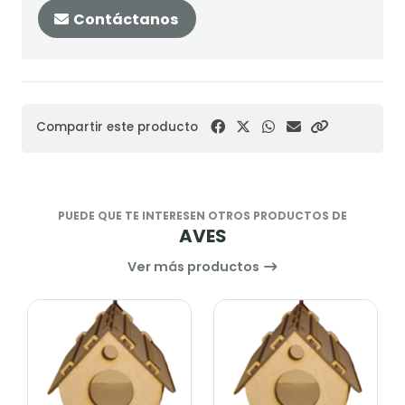
Contáctanos
Compartir este producto
PUEDE QUE TE INTERESEN OTROS PRODUCTOS DE
AVES
Ver más productos