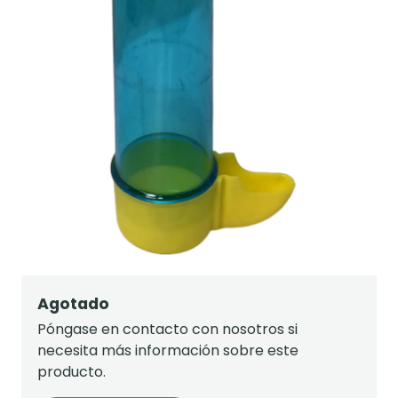
Agotado
Póngase en contacto con nosotros si
necesita más información sobre este
producto.