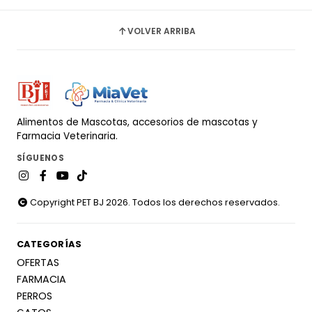
VOLVER ARRIBA
Alimentos de Mascotas, accesorios de mascotas y
Farmacia Veterinaria.
SÍGUENOS
Copyright PET BJ 2026. Todos los derechos reservados.
CATEGORÍAS
OFERTAS
FARMACIA
PERROS