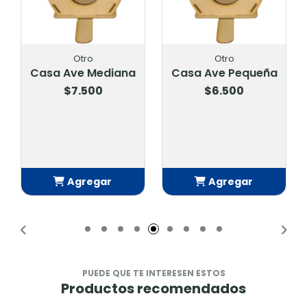
Otro
Otro
Casa Ave Mediana
Casa Ave Pequeña
$7.500
$6.500
Agregar
Agregar
Añadido
Añadido
PUEDE QUE TE INTERESEN ESTOS
Productos recomendados