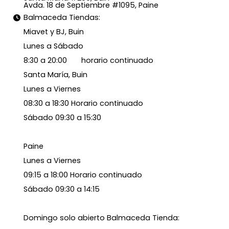
Avda. 18 de Septiembre #1095, Paine
Balmaceda Tiendas:
Miavet y BJ, Buin
Lunes a Sábado
8:30 a 20:00 horario continuado
Santa María, Buin
Lunes a Viernes
08:30 a 18:30 Horario continuado
Sábado 09:30 a 15:30
Paine
Lunes a Viernes
09:15 a 18:00 Horario continuado
Sábado 09:30 a 14:15
Domingo solo abierto Balmaceda Tienda: