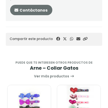
Contáctanos
Compartir este producto
PUEDE QUE TE INTERESEN OTROS PRODUCTOS DE
Arne – Collar Gatos
Ver más productos