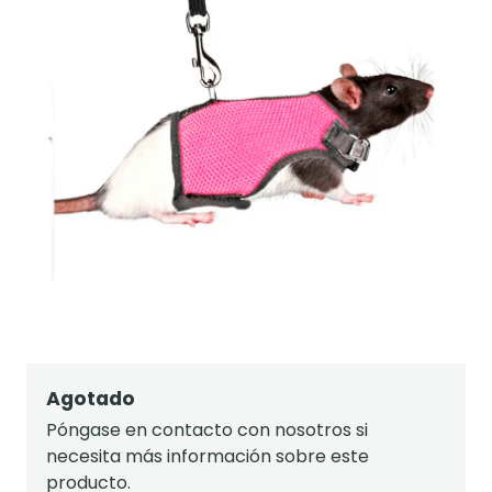
Agotado
Póngase en contacto con nosotros si
necesita más información sobre este
producto.