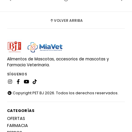
VOLVER ARRIBA
Alimentos de Mascotas, accesorios de mascotas y
Farmacia Veterinaria.
SÍGUENOS
Copyright PET BJ 2026. Todos los derechos reservados.
CATEGORÍAS
OFERTAS
FARMACIA