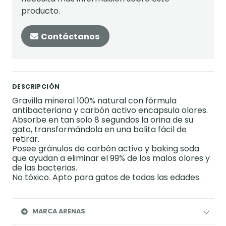
producto.
Contáctanos
DESCRIPCIÓN
Gravilla mineral 100% natural con fórmula
antibacteriana y carbón activo encapsula olores.
Absorbe en tan solo 8 segundos la orina de su
gato, transformándola en una bolita fácil de
retirar.
Posee gránulos de carbón activo y baking soda
que ayudan a eliminar el 99% de los malos olores y
de las bacterias.
No tóxico. Apto para gatos de todas las edades.
MARCA ARENAS