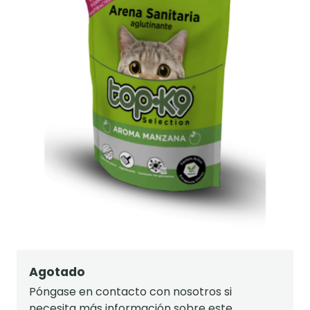
Agotado
Póngase en contacto con nosotros si
necesita más información sobre este