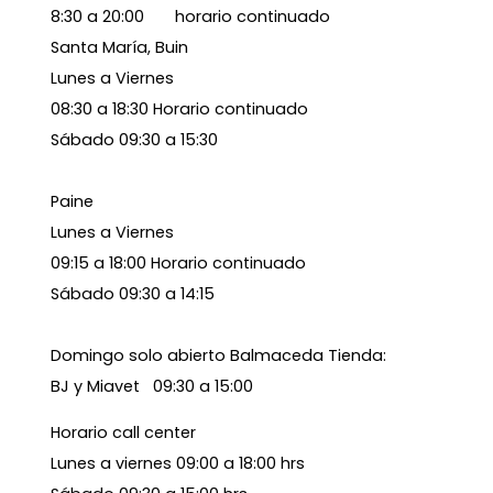
8:30 a 20:00 horario continuado
Santa María, Buin
Lunes a Viernes
08:30 a 18:30 Horario continuado
Sábado 09:30 a 15:30
Paine
Lunes a Viernes
09:15 a 18:00 Horario continuado
Sábado 09:30 a 14:15
Domingo solo abierto Balmaceda Tienda:
BJ y Miavet 09:30 a 15:00
Horario call center
Lunes a viernes 09:00 a 18:00 hrs