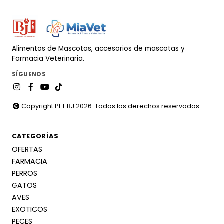
Alimentos de Mascotas, accesorios de mascotas y
Farmacia Veterinaria.
SÍGUENOS
Copyright PET BJ 2026. Todos los derechos reservados.
CATEGORÍAS
OFERTAS
FARMACIA
PERROS
GATOS
AVES
EXOTICOS
PECES