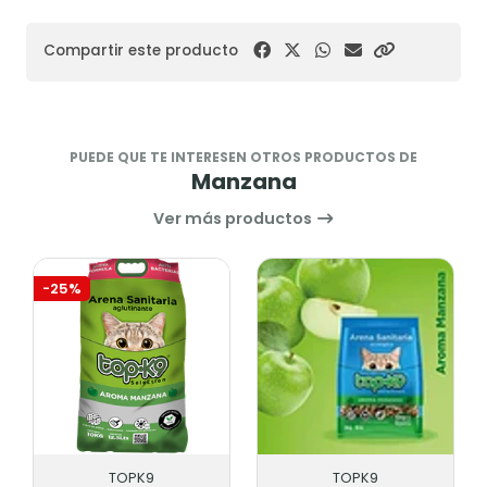
Compartir este producto
PUEDE QUE TE INTERESEN OTROS PRODUCTOS DE
Manzana
Ver más productos
-25%
TOPK9
TOPK9