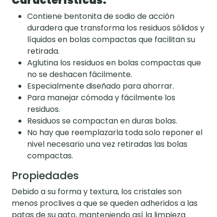
Características:
Contiene bentonita de sodio de acción
duradera que transforma los residuos sólidos y
líquidos en bolas compactas que facilitan su
retirada.
Aglutina los residuos en bolas compactas que
no se deshacen fácilmente.
Especialmente diseñado para ahorrar.
Para manejar cómoda y fácilmente los
residuos.
Residuos se compactan en duras bolas.
No hay que reemplazarla toda solo reponer el
nivel necesario una vez retiradas las bolas
compactas.
Propiedades
Debido a su forma y textura, los cristales son
menos proclives a que se queden adheridos a las
patas de su gato, manteniendo así la limpieza