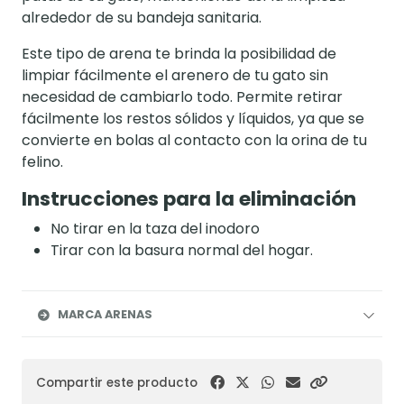
alrededor de su bandeja sanitaria.
Este tipo de arena te brinda la posibilidad de
limpiar fácilmente el arenero de tu gato sin
necesidad de cambiarlo todo. Permite retirar
fácilmente los restos sólidos y líquidos, ya que se
convierte en bolas al contacto con la orina de tu
felino.
Instrucciones para la eliminación
No tirar en la taza del inodoro
Tirar con la basura normal del hogar.
MARCA ARENAS
Compartir este producto