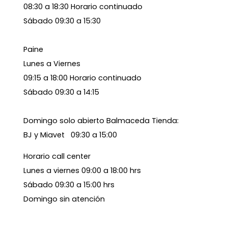
08:30 a 18:30 Horario continuado
Sábado 09:30 a 15:30
Paine
Lunes a Viernes
09:15 a 18:00 Horario continuado
Sábado 09:30 a 14:15
Domingo solo abierto Balmaceda Tienda:
BJ y Miavet 09:30 a 15:00
Horario call center
Lunes a viernes 09:00 a 18:00 hrs
Sábado 09:30 a 15:00 hrs
Domingo sin atención