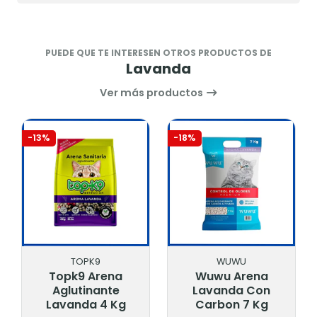
PUEDE QUE TE INTERESEN OTROS PRODUCTOS DE
Lavanda
Ver más productos
-13%
-18%
TOPK9
WUWU
Topk9 Arena
Wuwu Arena
Aglutinante
Lavanda Con
Lavanda 4 Kg
Carbon 7 Kg