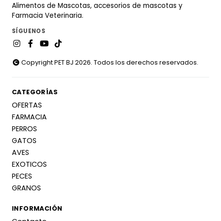
Alimentos de Mascotas, accesorios de mascotas y
Farmacia Veterinaria.
SÍGUENOS
Copyright PET BJ 2026. Todos los derechos reservados.
CATEGORÍAS
OFERTAS
FARMACIA
PERROS
GATOS
AVES
EXOTICOS
PECES
GRANOS
INFORMACIÓN