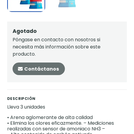
Agotado
Póngase en contacto con nosotros si
necesita más información sobre este
producto.
Contáctanos
DESCRIPCIÓN
Lleva 3 unidades
• Arena aglomerante de alta calidad
• Elimina los olores eficazmente. – Mediciones
realizadas con sensor de amoniaco NH3 –