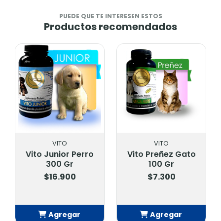
PUEDE QUE TE INTERESEN ESTOS
Productos recomendados
VITO
VITO
Vito Junior Perro
Vito Preñez Gato
300 Gr
100 Gr
$16.900
$7.300
Agregar
Agregar