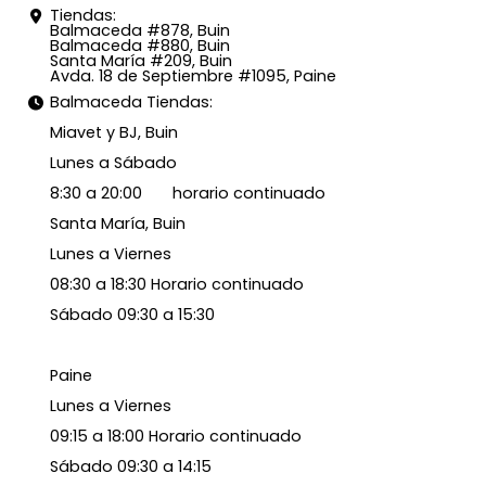
Tiendas:
Balmaceda #878, Buin
Balmaceda #880, Buin
Santa María #209, Buin
Avda. 18 de Septiembre #1095, Paine
Balmaceda Tiendas:
Miavet y BJ, Buin
Lunes a Sábado
8:30 a 20:00 horario continuado
Santa María, Buin
Lunes a Viernes
08:30 a 18:30 Horario continuado
Sábado 09:30 a 15:30
Paine
Lunes a Viernes
09:15 a 18:00 Horario continuado
Sábado 09:30 a 14:15