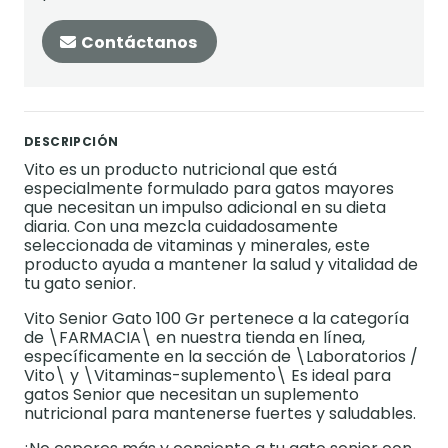
Contáctanos
DESCRIPCIÓN
Vito es un producto nutricional que está
especialmente formulado para gatos mayores
que necesitan un impulso adicional en su dieta
diaria. Con una mezcla cuidadosamente
seleccionada de vitaminas y minerales, este
producto ayuda a mantener la salud y vitalidad de
tu gato senior.
Vito Senior Gato 100 Gr pertenece a la categoría
de \FARMACIA\ en nuestra tienda en línea,
específicamente en la sección de \Laboratorios /
Vito\ y \Vitaminas-suplemento\ Es ideal para
gatos Senior que necesitan un suplemento
nutricional para mantenerse fuertes y saludables.