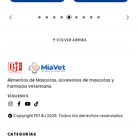
Añadido
Añadido
VOLVER ARRIBA
Alimentos de Mascotas, accesorios de mascotas y
Farmacia Veterinaria.
SÍGUENOS
Copyright PET BJ 2026. Todos los derechos reservados.
CATEGORÍAS