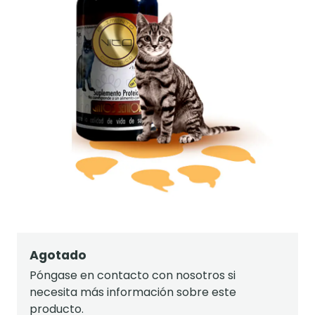
Agotado
Póngase en contacto con nosotros si
necesita más información sobre este
producto.