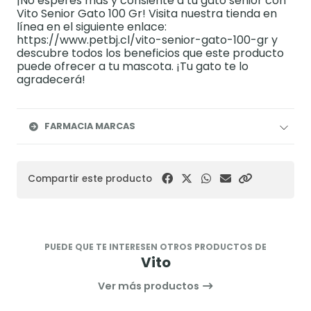
¡No esperes más y consiente a tu gato senior con
Vito Senior Gato 100 Gr! Visita nuestra tienda en
línea en el siguiente enlace:
https://www.petbj.cl/vito-senior-gato-100-gr y
descubre todos los beneficios que este producto
puede ofrecer a tu mascota. ¡Tu gato te lo
agradecerá!
FARMACIA MARCAS
Compartir este producto
PUEDE QUE TE INTERESEN OTROS PRODUCTOS DE
Vito
Ver más productos