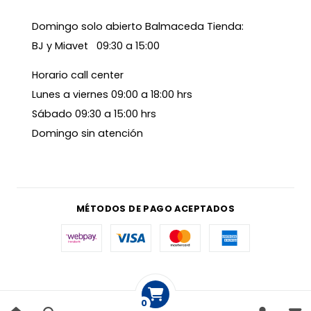
Domingo solo abierto Balmaceda Tienda:
BJ y Miavet 09:30 a 15:00
Horario call center
Lunes a viernes 09:00 a 18:00 hrs
Sábado 09:30 a 15:00 hrs
Domingo sin atención
MÉTODOS DE PAGO ACEPTADOS
0