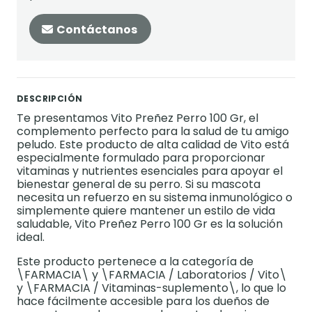
Contáctanos
DESCRIPCIÓN
Te presentamos Vito Preñez Perro 100 Gr, el
complemento perfecto para la salud de tu amigo
peludo. Este producto de alta calidad de Vito está
especialmente formulado para proporcionar
vitaminas y nutrientes esenciales para apoyar el
bienestar general de su perro. Si su mascota
necesita un refuerzo en su sistema inmunológico o
simplemente quiere mantener un estilo de vida
saludable, Vito Preñez Perro 100 Gr es la solución
ideal.
Este producto pertenece a la categoría de
\FARMACIA\ y \FARMACIA / Laboratorios / Vito\
y \FARMACIA / Vitaminas-suplemento\, lo que lo
hace fácilmente accesible para los dueños de