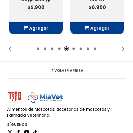
$5.900
$6.900
Agregar
Agregar
Añadido
Añadido
VOLVER ARRIBA
Alimentos de Mascotas, accesorios de mascotas y
Farmacia Veterinaria.
SÍGUENOS