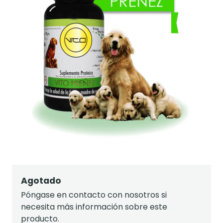
Agotado
Póngase en contacto con nosotros si
necesita más información sobre este
producto.