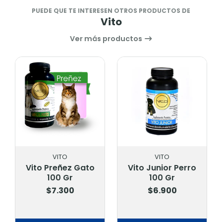
PUEDE QUE TE INTERESEN OTROS PRODUCTOS DE
Vito
Ver más productos
VITO
VITO
Vito Preñez Gato
Vito Junior Perro
100 Gr
100 Gr
$7.300
$6.900