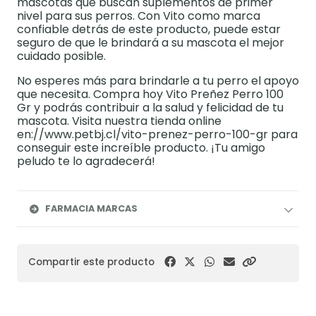
mascotas que buscan suplementos de primer
nivel para sus perros. Con Vito como marca
confiable detrás de este producto, puede estar
seguro de que le brindará a su mascota el mejor
cuidado posible.
No esperes más para brindarle a tu perro el apoyo
que necesita. Compra hoy Vito Preñez Perro 100
Gr y podrás contribuir a la salud y felicidad de tu
mascota. Visita nuestra tienda online
en://www.petbj.cl/vito-prenez-perro-100-gr para
conseguir este increíble producto. ¡Tu amigo
peludo te lo agradecerá!
FARMACIA MARCAS
Compartir este producto