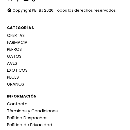
Copyright PET BJ 2026. Todos los derechos reservados.
CATEGORÍAS
OFERTAS
FARMACIA
PERROS
GATOS
AVES
EXOTICOS
PECES
GRANOS
INFORMACIÓN
Contacto
Términos y Condiciones
Política Despachos
Política de Privacidad