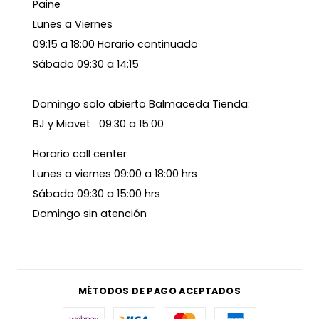
Paine
Lunes a Viernes
09:15 a 18:00 Horario continuado
Sábado 09:30 a 14:15
Domingo solo abierto Balmaceda Tienda:
BJ y Miavet 09:30 a 15:00
Horario call center
Lunes a viernes 09:00 a 18:00 hrs
Sábado 09:30 a 15:00 hrs
Domingo sin atención
MÉTODOS DE PAGO ACEPTADOS