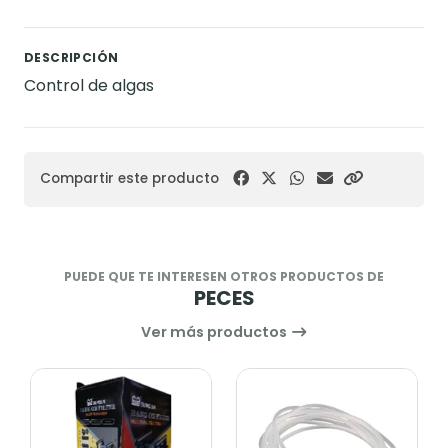
DESCRIPCIÓN
Control de algas
Compartir este producto
PUEDE QUE TE INTERESEN OTROS PRODUCTOS DE
PECES
Ver más productos