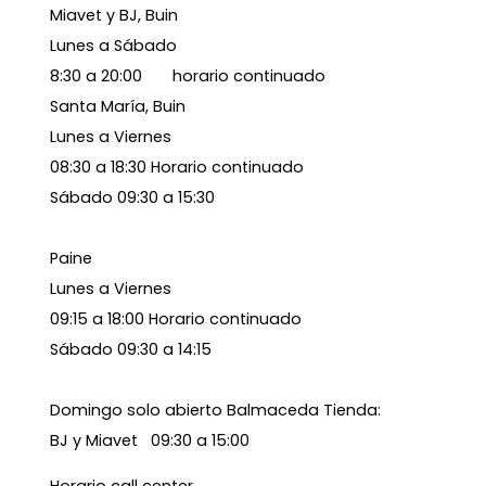
Miavet y BJ, Buin
Lunes a Sábado
8:30 a 20:00 horario continuado
Santa María, Buin
Lunes a Viernes
08:30 a 18:30 Horario continuado
Sábado 09:30 a 15:30
Paine
Lunes a Viernes
09:15 a 18:00 Horario continuado
Sábado 09:30 a 14:15
Domingo solo abierto Balmaceda Tienda:
BJ y Miavet 09:30 a 15:00