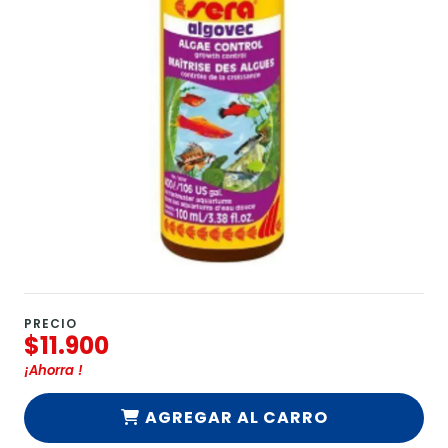
PRECIO
$11.900
¡Ahorra
!
AGREGAR AL CARRO