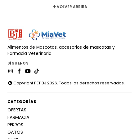
VOLVER ARRIBA
Alimentos de Mascotas, accesorios de mascotas y
Farmacia Veterinaria.
SÍGUENOS
Copyright PET BJ 2026. Todos los derechos reservados.
CATEGORÍAS
OFERTAS
FARMACIA
PERROS
GATOS