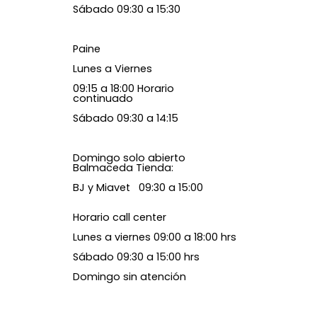
Sábado 09:30 a 15:30
Paine
Lunes a Viernes
09:15 a 18:00 Horario
continuado
Sábado 09:30 a 14:15
Domingo solo abierto
Balmaceda Tienda:
BJ y Miavet 09:30 a 15:00
Horario call center
Lunes a viernes 09:00 a 18:00 hrs
Sábado 09:30 a 15:00 hrs
Domingo sin atención