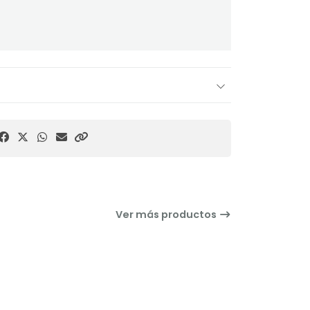
Ver más productos