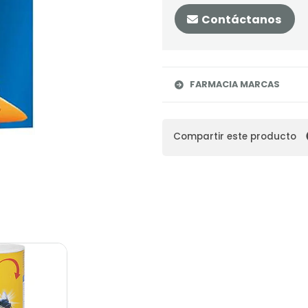
Contáctanos
FARMACIA MARCAS
Compartir este producto