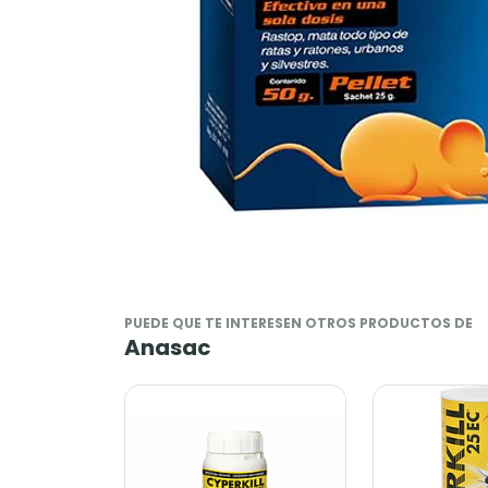
PUEDE QUE TE INTERESEN OTROS PRODUCTOS DE
Anasac