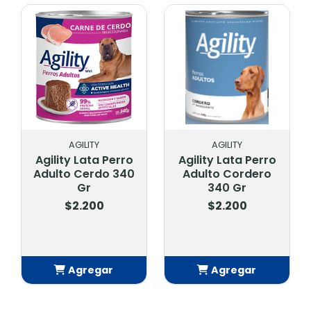
AGILITY
AGILITY
Agility Lata Perro
Agility Lata Perro
Adulto Cerdo 340
Adulto Cordero
Gr
340 Gr
$2.200
$2.200
Agregar
Agregar
Añadido
Añadido