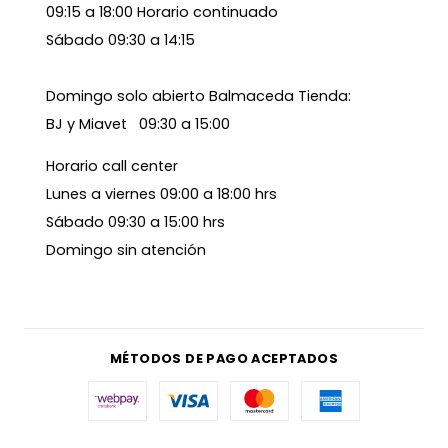
09:15 a 18:00 Horario continuado
Sábado 09:30 a 14:15
Domingo solo abierto Balmaceda Tienda:
BJ y Miavet 09:30 a 15:00
Horario call center
Lunes a viernes 09:00 a 18:00 hrs
Sábado 09:30 a 15:00 hrs
Domingo sin atención
MÉTODOS DE PAGO ACEPTADOS