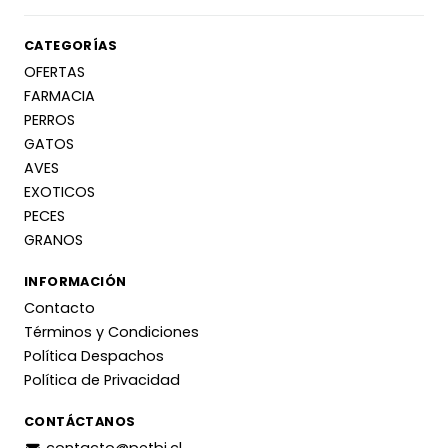
CATEGORÍAS
OFERTAS
FARMACIA
PERROS
GATOS
AVES
EXOTICOS
PECES
GRANOS
INFORMACIÓN
Contacto
Términos y Condiciones
Política Despachos
Política de Privacidad
CONTÁCTANOS
contacto@petbj.cl