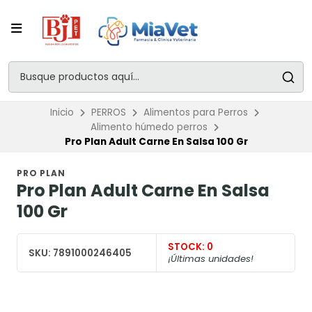
Inicio
PERROS
Alimentos para Perros
Alimento húmedo perros
Pro Plan Adult Carne En Salsa 100 Gr
PRO PLAN
Pro Plan Adult Carne En Salsa
100 Gr
STOCK:
0
SKU:
7891000246405
¡Últimas unidades!