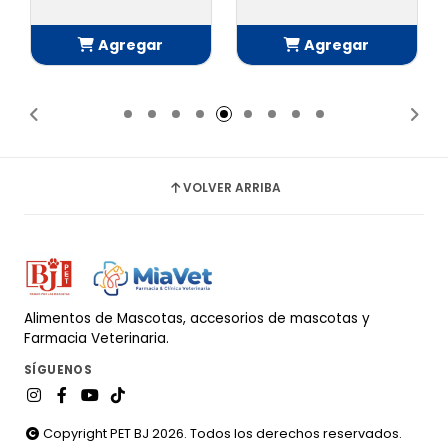
Agregar
Agregar
Añadido
Añadido
VOLVER ARRIBA
Alimentos de Mascotas, accesorios de mascotas y
Farmacia Veterinaria.
SÍGUENOS
Copyright PET BJ 2026. Todos los derechos reservados.