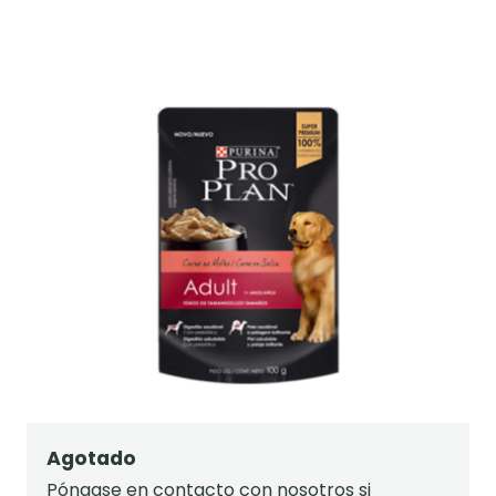
Agotado
Póngase en contacto con nosotros si