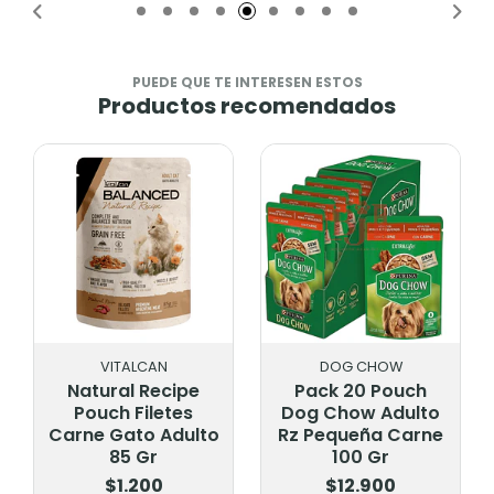
PUEDE QUE TE INTERESEN ESTOS
Productos recomendados
VITALCAN
DOG CHOW
Natural Recipe
Pack 20 Pouch
Pouch Filetes
Dog Chow Adulto
Carne Gato Adulto
Rz Pequeña Carne
85 Gr
100 Gr
$1.200
$12.900