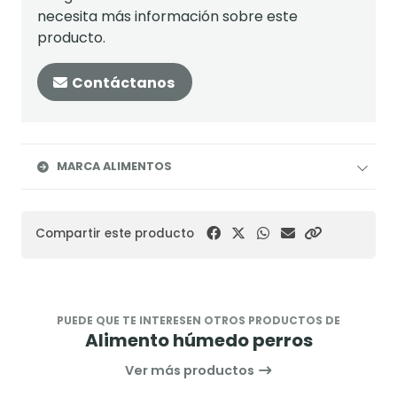
necesita más información sobre este
producto.
Contáctanos
MARCA ALIMENTOS
Compartir este producto
PUEDE QUE TE INTERESEN OTROS PRODUCTOS DE
Alimento húmedo perros
Ver más productos