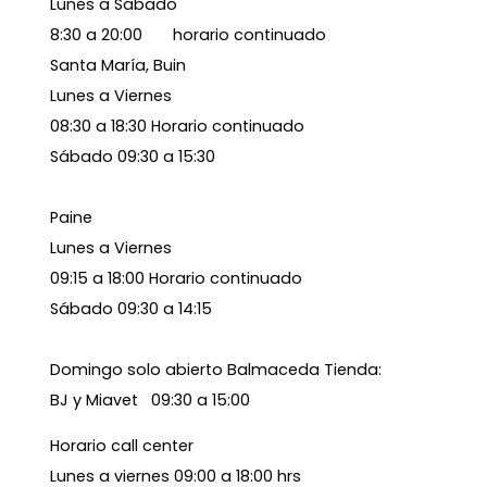
Lunes a Sábado
8:30 a 20:00 horario continuado
Santa María, Buin
Lunes a Viernes
08:30 a 18:30 Horario continuado
Sábado 09:30 a 15:30
Paine
Lunes a Viernes
09:15 a 18:00 Horario continuado
Sábado 09:30 a 14:15
Domingo solo abierto Balmaceda Tienda:
BJ y Miavet 09:30 a 15:00
Horario call center
Lunes a viernes 09:00 a 18:00 hrs