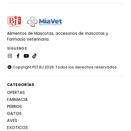
Alimentos de Mascotas, accesorios de mascotas y
Farmacia Veterinaria.
SÍGUENOS
Copyright PET BJ 2026. Todos los derechos reservados.
CATEGORÍAS
OFERTAS
FARMACIA
PERROS
GATOS
AVES
EXOTICOS