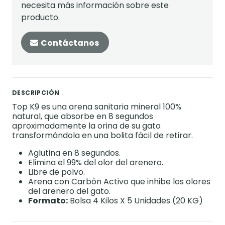
necesita más información sobre este
producto.
Contáctanos
DESCRIPCIÓN
Top K9 es una arena sanitaria mineral 100%
natural, que absorbe en 8 segundos
aproximadamente la orina de su gato
transformándola en una bolita fácil de retirar.
Aglutina en 8 segundos.
Elimina el 99% del olor del arenero.
Libre de polvo.
Arena con Carbón Activo que inhibe los olores
del arenero del gato.
Formato:
Bolsa 4 Kilos X 5 Unidades (20 KG)