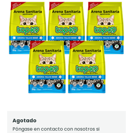
Agotado
Póngase en contacto con nosotros si