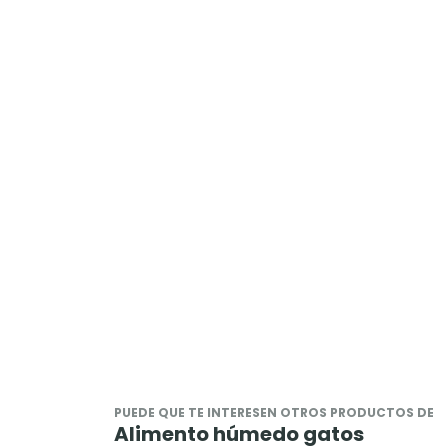
PUEDE QUE TE INTERESEN OTROS PRODUCTOS DE
Alimento húmedo gatos