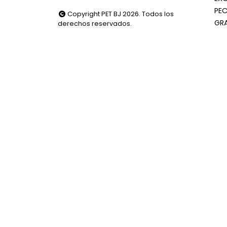
PEC
Copyright PET BJ 2026. Todos los
GR
derechos reservados.