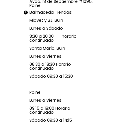
Avda. 18 de Septiembre #1095,
Paine
Balmaceda Tiendas:
Miavet y BJ, Buin
Lunes a Sábado
8:30 a 20:00 horario
continuado
Santa María, Buin
Lunes a Viernes
08:30 a 18:30 Horario
continuado
Sábado 09:30 a 15:30
Paine
Lunes a Viernes
09:15 a 18:00 Horario
continuado
Sábado 09:30 a 14:15