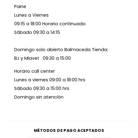
Paine
Lunes a Viernes
09:15 a 18:00 Horario continuado
Sábado 09:30 a 14:15
Domingo solo abierto Balmaceda Tienda:
BJ y Miavet 09:30 a 15:00
Horario call center
Lunes a viernes 09:00 a 18:00 hrs
Sábado 09:30 a 15:00 hrs
Domingo sin atención
MÉTODOS DE PAGO ACEPTADOS