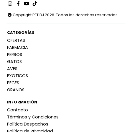
Copyright PET BJ 2026. Todos los derechos reservados.
CATEGORÍAS
OFERTAS
FARMACIA
PERROS
GATOS
AVES
EXOTICOS
PECES
GRANOS
INFORMACIÓN
Contacto
Términos y Condiciones
Política Despachos
Política de Privacidad