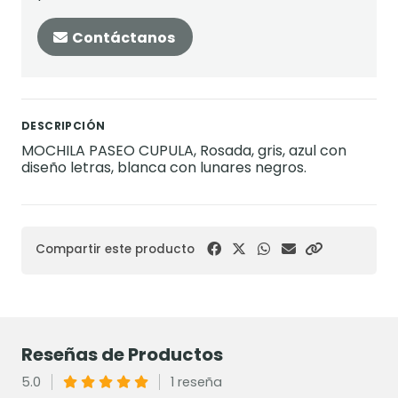
Contáctanos
DESCRIPCIÓN
MOCHILA PASEO CUPULA, Rosada, gris, azul con
diseño letras, blanca con lunares negros.
Compartir este producto
Reseñas de Productos
5.0
1 reseña