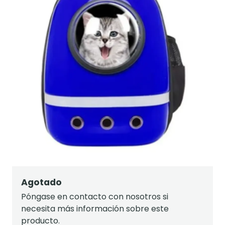
Agotado
Póngase en contacto con nosotros si
necesita más información sobre este
producto.