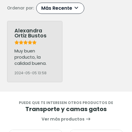
Más Recente
Ordenar por:
Alexandra
Ortiz Bustos
Muy buen
producto, la
calidad buena.
2024-05-05 13:58
PUEDE QUE TE INTERESEN OTROS PRODUCTOS DE
Transporte y camas gatos
Ver más productos