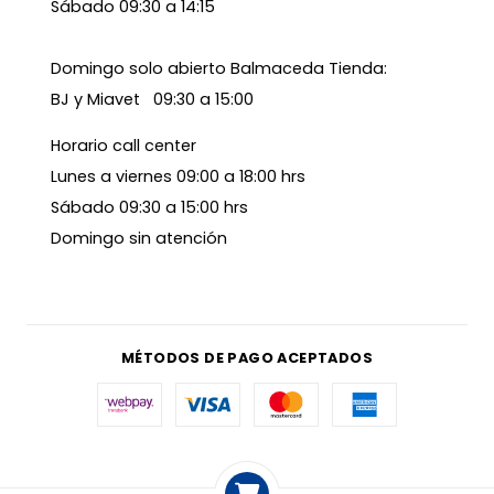
Sábado 09:30 a 14:15
Domingo solo abierto Balmaceda Tienda:
BJ y Miavet 09:30 a 15:00
Horario call center
Lunes a viernes 09:00 a 18:00 hrs
Sábado 09:30 a 15:00 hrs
Domingo sin atención
MÉTODOS DE PAGO ACEPTADOS