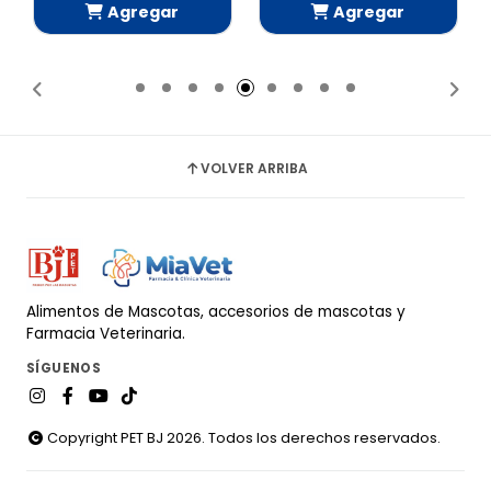
Agregar
Agregar
Añadido
Añadido
VOLVER ARRIBA
Alimentos de Mascotas, accesorios de mascotas y
Farmacia Veterinaria.
SÍGUENOS
Copyright PET BJ 2026. Todos los derechos reservados.