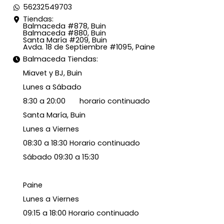
56232549703
Tiendas:
Balmaceda #878, Buin
Balmaceda #880, Buin
Santa María #209, Buin
Avda. 18 de Septiembre #1095, Paine
Balmaceda Tiendas:
Miavet y BJ, Buin
Lunes a Sábado
8:30 a 20:00 horario continuado
Santa María, Buin
Lunes a Viernes
08:30 a 18:30 Horario continuado
Sábado 09:30 a 15:30
Paine
Lunes a Viernes
09:15 a 18:00 Horario continuado