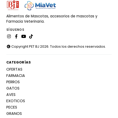
Alimentos de Mascotas, accesorios de mascotas y
Farmacia Veterinaria.
SÍGUENOS
Copyright PET BJ 2026. Todos los derechos reservados.
CATEGORÍAS
OFERTAS
FARMACIA
PERROS
GATOS
AVES
EXOTICOS
PECES
GRANOS