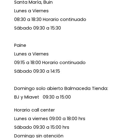
Santa María, Buin
Lunes a Viernes
08:30 a 18:30 Horario continuado
Sábado 09:30 a 15:30
Paine
Lunes a Viernes
09:15 a 18:00 Horario continuado
Sábado 09:30 a 14:15
Domingo solo abierto Balmaceda Tienda:
BJ y Miavet 09:30 a 15:00
Horario call center
Lunes a viernes 09:00 a 18:00 hrs
Sábado 09:30 a 15:00 hrs
Domingo sin atención