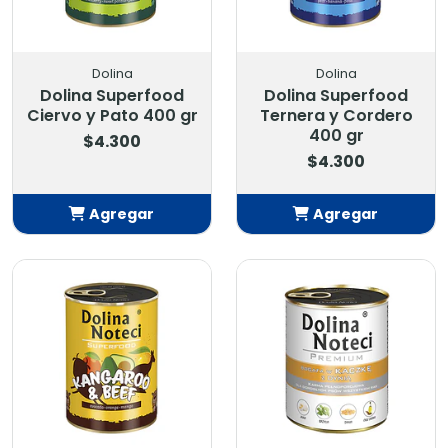
Dolina
Dolina
Dolina Superfood
Dolina Superfood
Ciervo y Pato 400 gr
Ternera y Cordero
400 gr
$4.300
$4.300
Agregar
Agregar
Añadido
Añadido