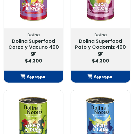
Dolina
Dolina
Dolina Superfood
Dolina Superfood
Corzo y Vacuno 400
Pato y Codorniz 400
gr
gr
$4.300
$4.300
Agregar
Agregar
Añadido
Añadido