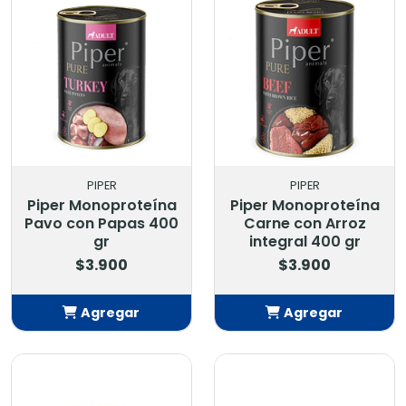
PIPER
PIPER
Piper Monoproteína
Piper Monoproteína
Pavo con Papas 400
Carne con Arroz
gr
integral 400 gr
$3.900
$3.900
Agregar
Agregar
Añadido
Añadido