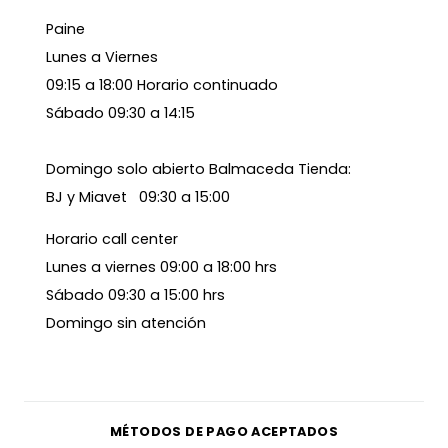
Paine
Lunes a Viernes
09:15 a 18:00 Horario continuado
Sábado 09:30 a 14:15
Domingo solo abierto Balmaceda Tienda:
BJ y Miavet 09:30 a 15:00
Horario call center
Lunes a viernes 09:00 a 18:00 hrs
Sábado 09:30 a 15:00 hrs
Domingo sin atención
MÉTODOS DE PAGO ACEPTADOS