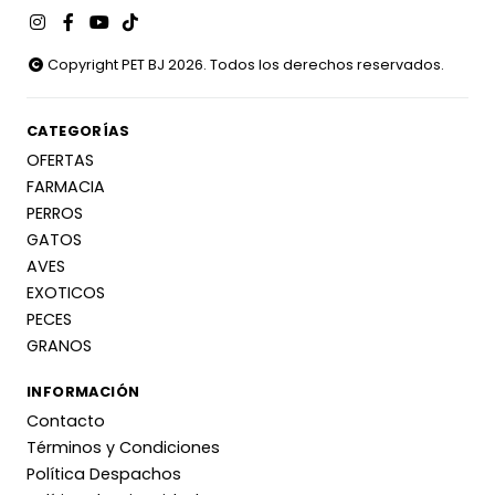
Copyright PET BJ 2026. Todos los derechos reservados.
CATEGORÍAS
OFERTAS
FARMACIA
PERROS
GATOS
AVES
EXOTICOS
PECES
GRANOS
INFORMACIÓN
Contacto
Términos y Condiciones
Política Despachos