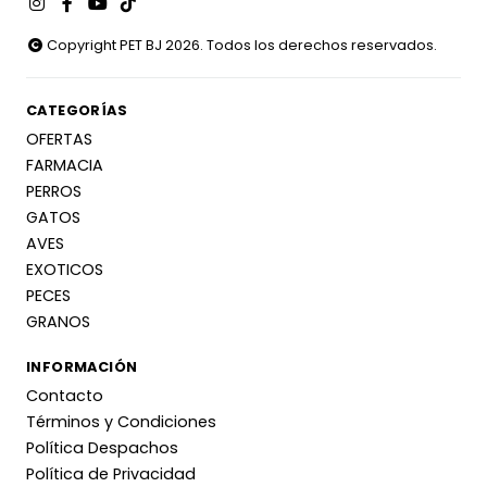
Copyright PET BJ 2026. Todos los derechos reservados.
CATEGORÍAS
OFERTAS
FARMACIA
PERROS
GATOS
AVES
EXOTICOS
PECES
GRANOS
INFORMACIÓN
Contacto
Términos y Condiciones
Política Despachos
Política de Privacidad