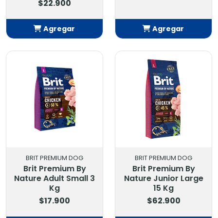
$22.900
Agregar
Agregar
Añadido
Añadido
BRIT PREMIUM DOG
BRIT PREMIUM DOG
Brit Premium By
Brit Premium By
Nature Adult Small 3
Nature Junior Large
Kg
15 Kg
$17.900
$62.900