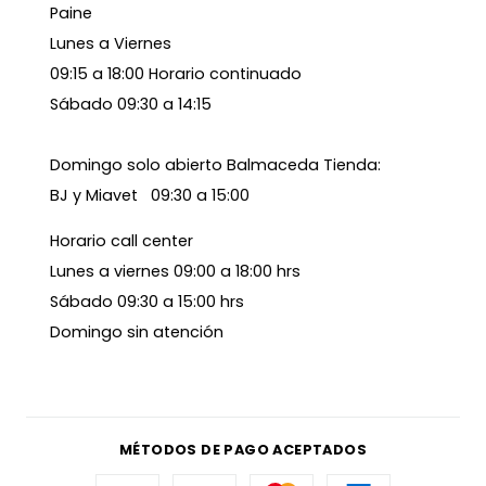
Paine
Lunes a Viernes
09:15 a 18:00 Horario continuado
Sábado 09:30 a 14:15
Domingo solo abierto Balmaceda Tienda:
BJ y Miavet 09:30 a 15:00
Horario call center
Lunes a viernes 09:00 a 18:00 hrs
Sábado 09:30 a 15:00 hrs
Domingo sin atención
MÉTODOS DE PAGO ACEPTADOS