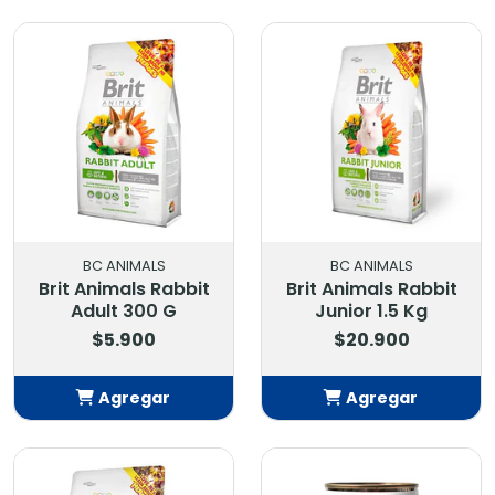
Añadido
Añadido
BC ANIMALS
BC ANIMALS
Brit Animals Rabbit
Brit Animals Rabbit
Adult 300 G
Junior 1.5 Kg
$5.900
$20.900
Agregar
Agregar
Añadido
Añadido