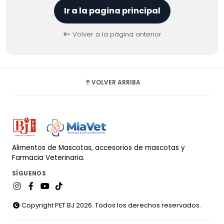
Ir a la pagina principal
Volver a la página anterior
VOLVER ARRIBA
Alimentos de Mascotas, accesorios de mascotas y
Farmacia Veterinaria.
SÍGUENOS
Copyright PET BJ 2026. Todos los derechos reservados.