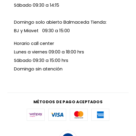
Sábado 09:30 a 14:15
Domingo solo abierto Balmaceda Tienda:
BJ y Miavet 09:30 a 15:00
Horario call center
Lunes a viernes 09:00 a 18:00 hrs
Sábado 09:30 a 15:00 hrs
Domingo sin atención
MÉTODOS DE PAGO ACEPTADOS