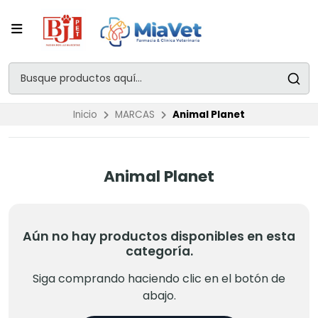
Inicio
MARCAS
Animal Planet
Animal Planet
Aún no hay productos disponibles en esta
categoría.
Siga comprando haciendo clic en el botón de
abajo.