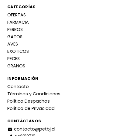
CATEGORÍAS
OFERTAS
FARMACIA
PERROS
GATOS
AVES
EXOTICOS
PECES
GRANOS
INFORMACIÓN
Contacto
Términos y Condiciones
Política Despachos
Política de Privacidad
CONTÁCTANOS
contacto@petbj.cl