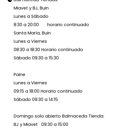
Miavet y BJ, Buin
Lunes a Sábado
8:30 a 20:00 horario continuado
Santa María, Buin
Lunes a Viernes
08:30 a 18:30 Horario continuado
Sábado 09:30 a 15:30
Paine
Lunes a Viernes
09:15 a 18:00 Horario continuado
Sábado 09:30 a 14:15
Domingo solo abierto Balmaceda Tienda:
BJ y Miavet 09:30 a 15:00