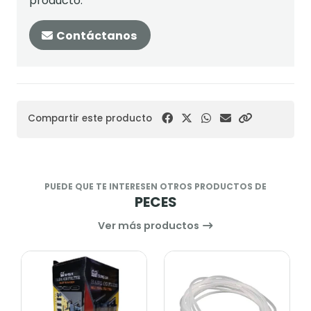
producto.
Contáctanos
Compartir este producto
PUEDE QUE TE INTERESEN OTROS PRODUCTOS DE
PECES
Ver más productos