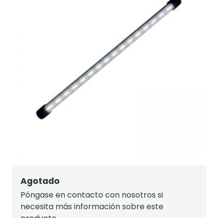
Agotado
Póngase en contacto con nosotros si
necesita más información sobre este