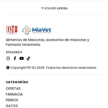
VOLVER ARRIBA
Alimentos de Mascotas, accesorios de mascotas y
Farmacia Veterinaria.
SÍGUENOS
Copyright PET BJ 2026. Todos los derechos reservados.
CATEGORÍAS
OFERTAS
FARMACIA
PERROS
GATOS