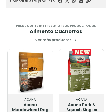
Compartir este producto
PUEDE QUE TE INTERESEN OTROS PRODUCTOS DE
Alimento Cachorros
Ver más productos
ACANA
ACANA
Acana
Acana Pork &
Meadowland Dog
Squash Singles