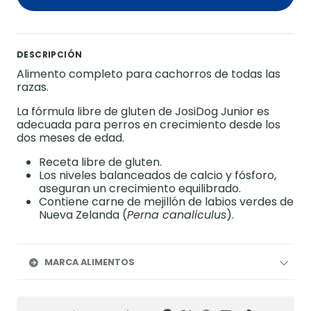
DESCRIPCIÓN
Alimento completo para cachorros de todas las
razas.
La fórmula libre de gluten de JosiDog Junior es
adecuada para perros en crecimiento desde los
dos meses de edad.
Receta libre de gluten.
Los niveles balanceados de calcio y fósforo,
aseguran un crecimiento equilibrado.
Contiene carne de mejillón de labios verdes de
Nueva Zelanda (
Perna canaliculus
).
MARCA ALIMENTOS