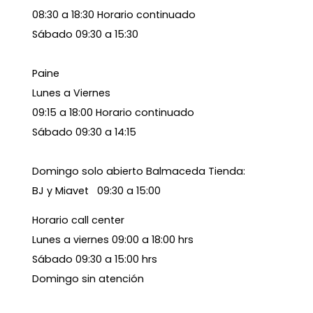
08:30 a 18:30 Horario continuado
Sábado 09:30 a 15:30
Paine
Lunes a Viernes
09:15 a 18:00 Horario continuado
Sábado 09:30 a 14:15
Domingo solo abierto Balmaceda Tienda:
BJ y Miavet 09:30 a 15:00
Horario call center
Lunes a viernes 09:00 a 18:00 hrs
Sábado 09:30 a 15:00 hrs
Domingo sin atención