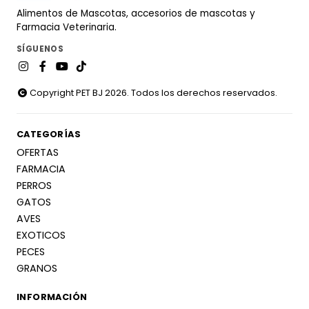
Alimentos de Mascotas, accesorios de mascotas y
Farmacia Veterinaria.
SÍGUENOS
Copyright PET BJ 2026. Todos los derechos reservados.
CATEGORÍAS
OFERTAS
FARMACIA
PERROS
GATOS
AVES
EXOTICOS
PECES
GRANOS
INFORMACIÓN