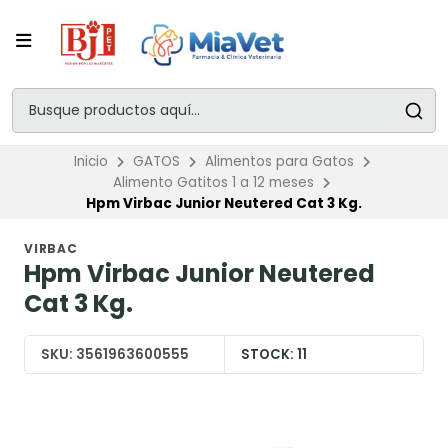
Inicio
GATOS
Alimentos para Gatos
Alimento Gatitos 1 a 12 meses
Hpm Virbac Junior Neutered Cat 3 Kg.
VIRBAC
Hpm Virbac Junior Neutered
Cat 3 Kg.
SKU:
3561963600555
STOCK:
11