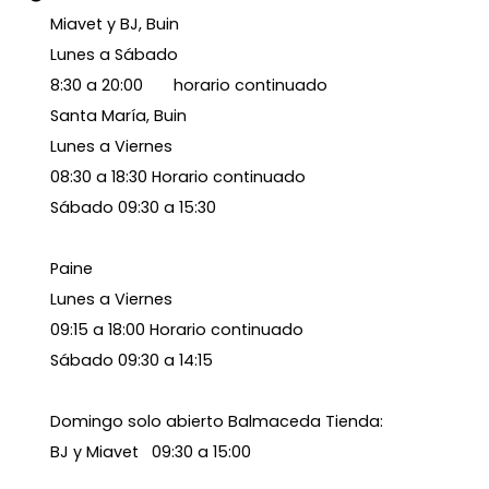
Miavet y BJ, Buin
Lunes a Sábado
8:30 a 20:00 horario continuado
Santa María, Buin
Lunes a Viernes
08:30 a 18:30 Horario continuado
Sábado 09:30 a 15:30
Paine
Lunes a Viernes
09:15 a 18:00 Horario continuado
Sábado 09:30 a 14:15
Domingo solo abierto Balmaceda Tienda:
BJ y Miavet 09:30 a 15:00