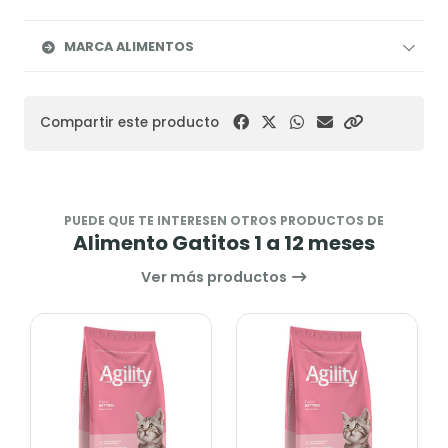
MARCA ALIMENTOS
Compartir este producto
PUEDE QUE TE INTERESEN OTROS PRODUCTOS DE
Alimento Gatitos 1 a 12 meses
Ver más productos