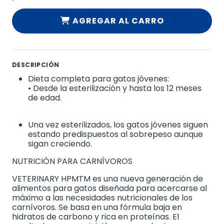
AGREGAR AL CARRO
DESCRIPCIÓN
Dieta completa para gatos jóvenes:
• Desde la esterilización y hasta los 12 meses
de edad.
Una vez esterilizados, los gatos jóvenes siguen
estando predispuestos al sobrepeso aunque
sigan creciendo.
NUTRICIÓN PARA CARNÍVOROS
VETERINARY HPMTM es una nueva generación de
alimentos para gatos diseñada para acercarse al
máximo a las necesidades nutricionales de los
carnívoros. Se basa en una fórmula baja en
hidratos de carbono y rica en proteínas. El