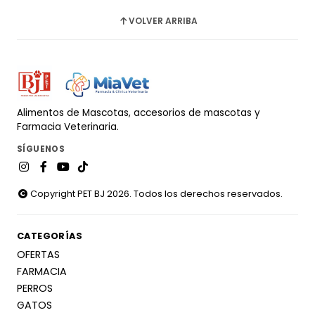
VOLVER ARRIBA
Alimentos de Mascotas, accesorios de mascotas y
Farmacia Veterinaria.
SÍGUENOS
Copyright PET BJ 2026. Todos los derechos reservados.
CATEGORÍAS
OFERTAS
FARMACIA
PERROS
GATOS