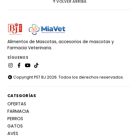
VOLVER ARRIBA
Alimentos de Mascotas, accesorios de mascotas y
Farmacia Veterinaria.
SÍGUENOS
Copyright PET BJ 2026. Todos los derechos reservados.
CATEGORÍAS
OFERTAS
FARMACIA
PERROS
GATOS
AVES