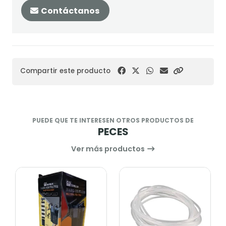
Contáctanos
Compartir este producto
PUEDE QUE TE INTERESEN OTROS PRODUCTOS DE
PECES
Ver más productos