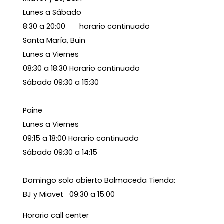
Lunes a Sábado
8:30 a 20:00 horario continuado
Santa María, Buin
Lunes a Viernes
08:30 a 18:30 Horario continuado
Sábado 09:30 a 15:30
Paine
Lunes a Viernes
09:15 a 18:00 Horario continuado
Sábado 09:30 a 14:15
Domingo solo abierto Balmaceda Tienda:
BJ y Miavet 09:30 a 15:00
Horario call center