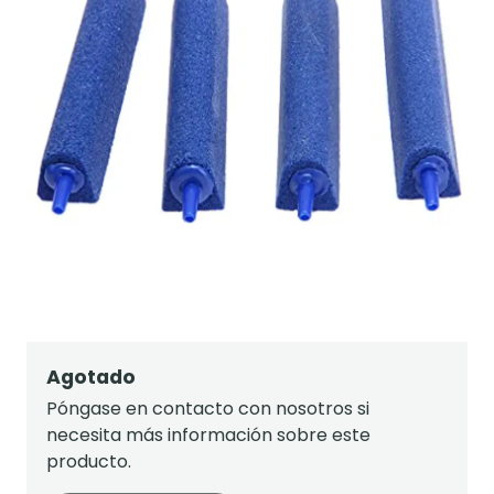
Agotado
Póngase en contacto con nosotros si
necesita más información sobre este
producto.