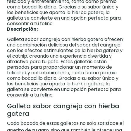
felicidad y entretenimiento, tanto como premio
como bocadillo diario. Gracias a su sabor único y
los beneficios que aporta la hierba gatera, la
galleta se convierte en una opción perfecta para
consentir a tu felino.
Descripción:
Galleta sabor cangrejo con hierba gatera ofrecen
una combinación deliciosa del sabor del cangrejo
con los efectos estimulantes de la hierba gatera y
el catnip, creando una experiencia divertida y
atractiva para tu gato. Estas galletas están
pensadas para proporcionar un momento de
felicidad y entretenimiento, tanto como premio
como bocadillo diario. Gracias a su sabor único y
los beneficios que aporta la hierba gatera, la
galleta se convierte en una opción perfecta para
consentir a tu felino.
Galleta sabor cangrejo con hierba
gatera
Cada bocado de estas galletas no solo satisface el
apetito de tu gato, sino que también le ofrece una