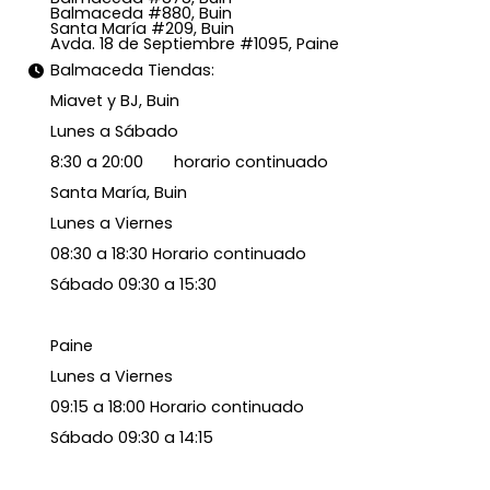
Balmaceda #880, Buin
Santa María #209, Buin
Avda. 18 de Septiembre #1095, Paine
Balmaceda Tiendas:
Miavet y BJ, Buin
Lunes a Sábado
8:30 a 20:00 horario continuado
Santa María, Buin
Lunes a Viernes
08:30 a 18:30 Horario continuado
Sábado 09:30 a 15:30
Paine
Lunes a Viernes
09:15 a 18:00 Horario continuado
Sábado 09:30 a 14:15