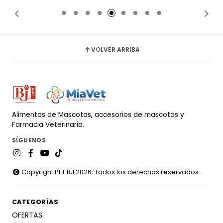
VOLVER ARRIBA
Alimentos de Mascotas, accesorios de mascotas y
Farmacia Veterinaria.
SÍGUENOS
Copyright PET BJ 2026. Todos los derechos reservados.
CATEGORÍAS
OFERTAS