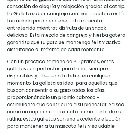
sensación de alegría y relajación gracias al catnip.
La Galleta sabor cangrejo con hierba gatera está
formulada para mantener a tu mascota
entretenida mientras disfruta de un snack
delicioso. Esta mezcla de cangrejo y hierba gatera
garantiza que tu gato se mantenga feliz y activo,
disfrutando al máximo de cada momento.
Con un práctico tamaño de 80 gramos, estas
galletas son perfectas para tener siempre
disponibles y ofrecer a tu felino en cualquier
momento. La galleta es ideal para aquellos que
buscan consentir a su gato todos los días,
proporcionándole un premio sabroso y
estimulante que contribuirá a su bienestar. Ya sea
como un capricho ocasional o como parte de su
rutina, estas galletas son una excelente elección
para mantener a tu mascota feliz y saludable