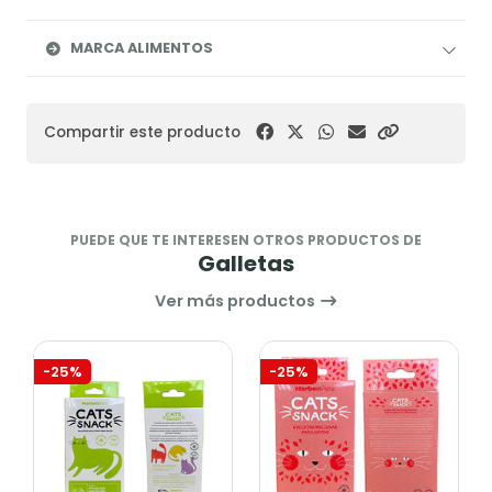
MARCA ALIMENTOS
Compartir este producto
PUEDE QUE TE INTERESEN OTROS PRODUCTOS DE
Galletas
Ver más productos
-25%
-25%