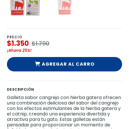
PRECIO
$1.350
$1.790
¡Ahorra
25%
!
AGREGAR AL CARRO
DESCRIPCIÓN
Galleta sabor cangrejo con hierba gatera ofrecen
una combinación deliciosa del sabor del cangrejo
con los efectos estimulantes de la hierba gatera y
el catnip, creando una experiencia divertida y
atractiva para tu gato. Estas galletas están
pensadas para proporcionar un momento de