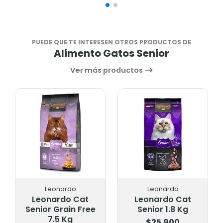
PUEDE QUE TE INTERESEN OTROS PRODUCTOS DE
Alimento Gatos Senior
Ver más productos
Leonardo
Leonardo
Leonardo Cat
Leonardo Cat
Senior Grain Free
Senior 1.8 Kg
7.5 Kg
$25.900