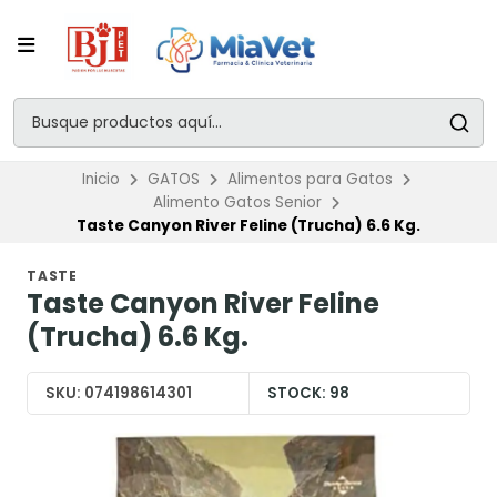
Inicio
GATOS
Alimentos para Gatos
Alimento Gatos Senior
Taste Canyon River Feline (Trucha) 6.6 Kg.
TASTE
Taste Canyon River Feline
(Trucha) 6.6 Kg.
SKU:
074198614301
STOCK:
98