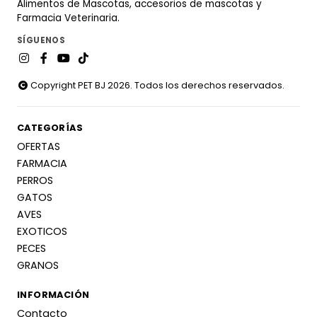
Alimentos de Mascotas, accesorios de mascotas y
Farmacia Veterinaria.
SÍGUENOS
Copyright PET BJ 2026. Todos los derechos reservados.
CATEGORÍAS
OFERTAS
FARMACIA
PERROS
GATOS
AVES
EXOTICOS
PECES
GRANOS
INFORMACIÓN
Contacto