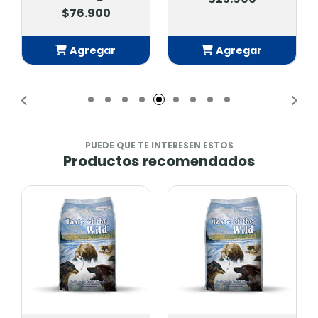
$76.900
Agregar
Agregar
Añadido
Añadido
PUEDE QUE TE INTERESEN ESTOS
Productos recomendados