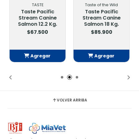
TASTE
Taste of the Wild
Taste Pacific
Taste Pacific
Stream Canine
Stream Canine
Salmon 12.2 Kg.
Salmon 18 Kg.
$67.500
$85.900
Agregar
Agregar
Añadido
Añadido
VOLVER ARRIBA