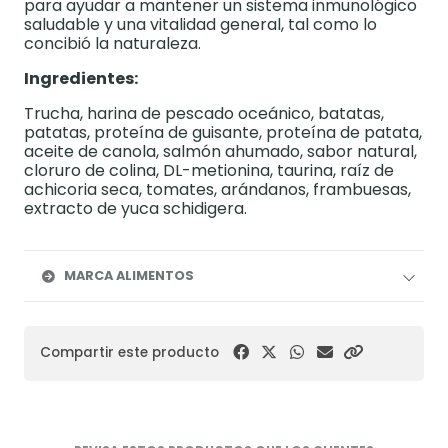
para ayudar a mantener un sistema inmunológico
saludable y una vitalidad general, tal como lo
concibió la naturaleza.
Ingredientes:
Trucha, harina de pescado oceánico, batatas,
patatas, proteína de guisante, proteína de patata,
aceite de canola, salmón ahumado, sabor natural,
cloruro de colina, DL-metionina, taurina, raíz de
achicoria seca, tomates, arándanos, frambuesas,
extracto de yuca schidigera.
MARCA ALIMENTOS
Compartir este producto