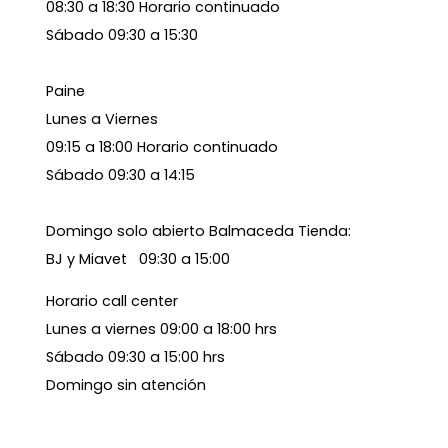
08:30 a 18:30 Horario continuado
Sábado 09:30 a 15:30
Paine
Lunes a Viernes
09:15 a 18:00 Horario continuado
Sábado 09:30 a 14:15
Domingo solo abierto Balmaceda Tienda:
BJ y Miavet 09:30 a 15:00
Horario call center
Lunes a viernes 09:00 a 18:00 hrs
Sábado 09:30 a 15:00 hrs
Domingo sin atención