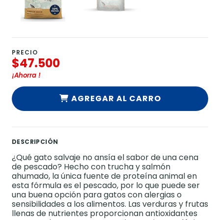
PRECIO
$47.500
¡Ahorra
!
AGREGAR AL CARRO
DESCRIPCIÓN
¿Qué gato salvaje no ansía el sabor de una cena
de pescado? Hecho con trucha y salmón
ahumado, la única fuente de proteína animal en
esta fórmula es el pescado, por lo que puede ser
una buena opción para gatos con alergias o
sensibilidades a los alimentos. Las verduras y frutas
llenas de nutrientes proporcionan antioxidantes