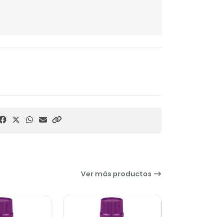
Ver más productos