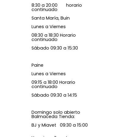
8:30 a 20:00 horario
continuado
Santa María, Buin
Lunes a Viernes
08:30 a 18:30 Horario
continuado
Sábado 09:30 a 15:30
Paine
Lunes a Viernes
09:15 a 18:00 Horario
continuado
Sábado 09:30 a 14:15
Domingo solo abierto
Balmaceda Tienda:
BJ y Miavet 09:30 a 15:00