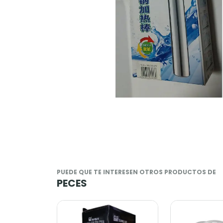
PUEDE QUE TE INTERESEN OTROS PRODUCTOS DE
PECES