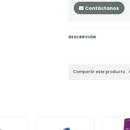
Contáctanos
DESCRIPCIÓN
Compartir este producto