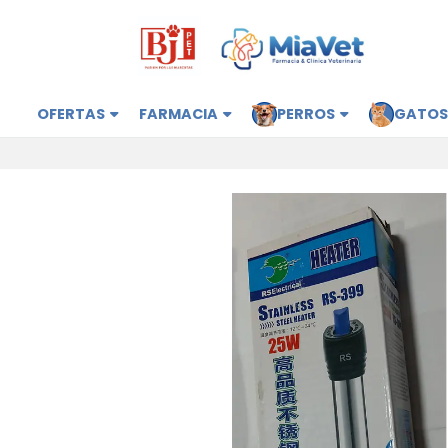
OFERTAS
FARMACIA
PERROS
GATO