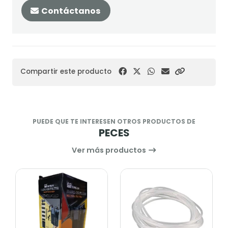
Contáctanos
Compartir este producto
PUEDE QUE TE INTERESEN OTROS PRODUCTOS DE
PECES
Ver más productos