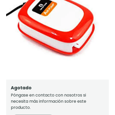
Agotado
Póngase en contacto con nosotros si
necesita más información sobre este
producto.