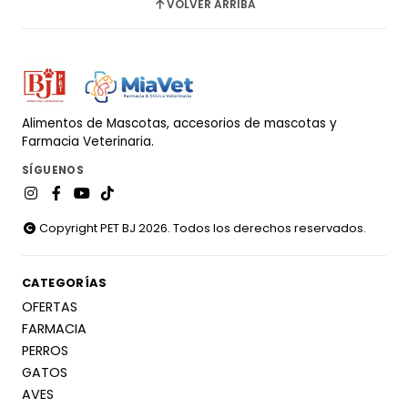
VOLVER ARRIBA
Alimentos de Mascotas, accesorios de mascotas y
Farmacia Veterinaria.
SÍGUENOS
Copyright PET BJ 2026. Todos los derechos reservados.
CATEGORÍAS
OFERTAS
FARMACIA
PERROS
GATOS
AVES