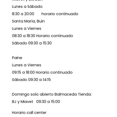
Lunes a Sábado
8:30 a 20:00 horario continuado
Santa María, Buin
Lunes a Viernes
08:30 a 18:30 Horario continuado
Sábado 09:30 a 15:30
Paine
Lunes a Viernes
09:15 a 18:00 Horario continuado
Sábado 09:30 a 14:15
Domingo solo abierto Balmaceda Tienda:
BJ y Miavet 09:30 a 15:00
Horario call center