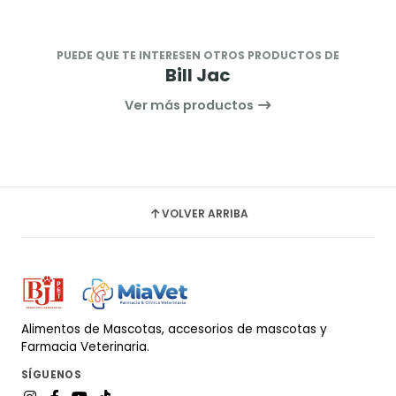
PUEDE QUE TE INTERESEN OTROS PRODUCTOS DE
Bill Jac
Ver más productos
VOLVER ARRIBA
Alimentos de Mascotas, accesorios de mascotas y
Farmacia Veterinaria.
SÍGUENOS