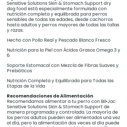
Sensitive Solutions Skin & Stomach Support dry
dog food está especialmente formulada con
nutrición completa y equilibrada para perros
sensibles de todas las edades, desde cachorros
hasta adultos y perros mayores de todas las tallas
y razas.
Hecho con Pollo Real y Pescado Blanco Fresco
Nutrición para la Piel con Ácidos Grasos Omega 3 y
6
Soporte Estomacal con Mezcla de Fibras Suaves y
Prebióticos
Nutrición Completa y Equilibrada para Todas las
Etapas de la Vida
Recomendaciones de Alimentación
Recomendamos alimentar a tu perro con Bil•Jac
Sensitive Solutions Skin & Stomach Support de
manera programada y controlada. La mayoría de
los perros adultos pueden ser alimentados una vez
al día, pero la alimentación dos veces al día puede