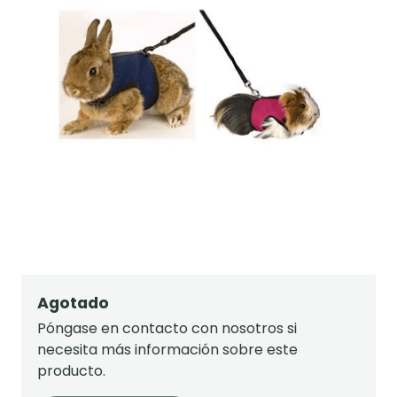
Agotado
Póngase en contacto con nosotros si
necesita más información sobre este
producto.