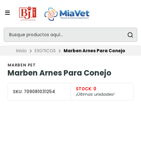
Inicio
EXOTICOS
Marben Arnes Para Conejo
MARBEN PET
Marben Arnes Para Conejo
STOCK:
0
SKU:
709081031254
¡Últimas unidades!