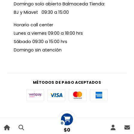
Domingo solo abierto Balmaceda Tienda:
BJ y Miavet 09:30 a 15:00
Horario call center
Lunes a viernes 09:00 a 18:00 hrs
Sábado 09:30 a 15:00 hrs
Domingo sin atención
MÉTODOS DE PAGO ACEPTADOS
0
$0
|