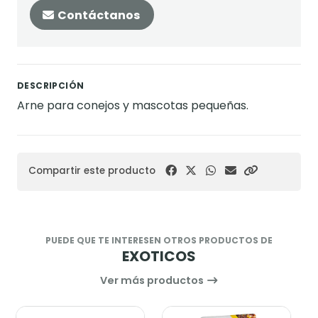
Contáctanos
DESCRIPCIÓN
Arne para conejos y mascotas pequeñas.
Compartir este producto
PUEDE QUE TE INTERESEN OTROS PRODUCTOS DE
EXOTICOS
Ver más productos