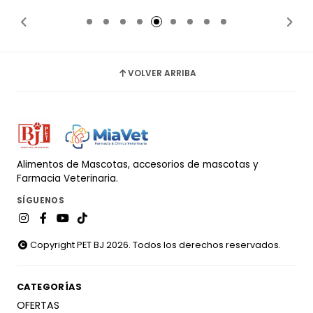
Añadido
Añadido
VOLVER ARRIBA
Alimentos de Mascotas, accesorios de mascotas y
Farmacia Veterinaria.
SÍGUENOS
Copyright PET BJ 2026. Todos los derechos reservados.
CATEGORÍAS
OFERTAS