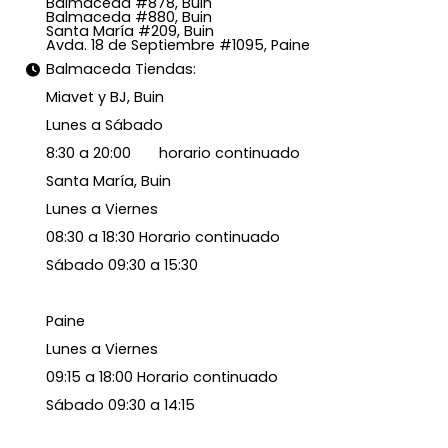
Balmaceda #878, Buin
Balmaceda #880, Buin
Santa María #209, Buin
Avda. 18 de Septiembre #1095, Paine
Balmaceda Tiendas:
Miavet y BJ, Buin
Lunes a Sábado
8:30 a 20:00 horario continuado
Santa María, Buin
Lunes a Viernes
08:30 a 18:30 Horario continuado
Sábado 09:30 a 15:30
Paine
Lunes a Viernes
09:15 a 18:00 Horario continuado
Sábado 09:30 a 14:15