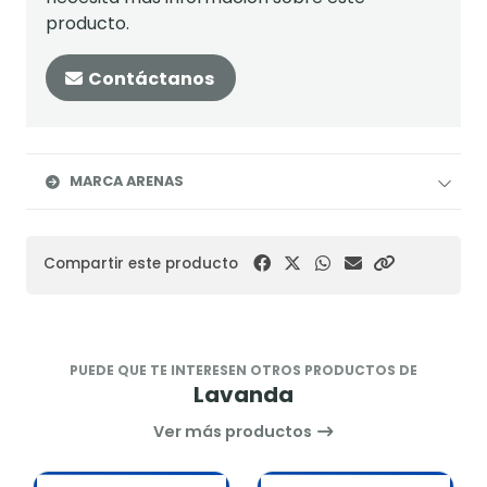
producto.
Contáctanos
MARCA ARENAS
Compartir este producto
PUEDE QUE TE INTERESEN OTROS PRODUCTOS DE
Lavanda
Ver más productos