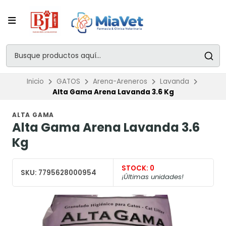
Inicio
GATOS
Arena-Areneros
Lavanda
Alta Gama Arena Lavanda 3.6 Kg
ALTA GAMA
Alta Gama Arena Lavanda 3.6
Kg
STOCK:
0
SKU:
7795628000954
¡Últimas unidades!