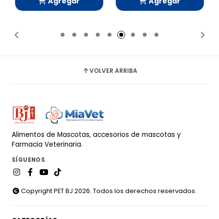
Agregar
Agregar
Añadido
Añadido
VOLVER ARRIBA
Alimentos de Mascotas, accesorios de mascotas y
Farmacia Veterinaria.
SÍGUENOS
Copyright PET BJ 2026. Todos los derechos reservados.