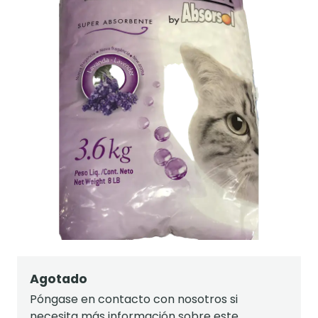
Agotado
Póngase en contacto con nosotros si
necesita más información sobre este