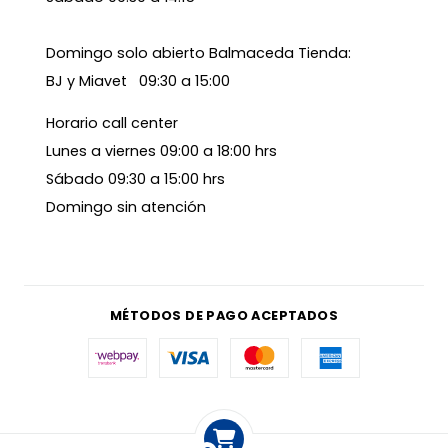
Domingo solo abierto Balmaceda Tienda:
BJ y Miavet 09:30 a 15:00
Horario call center
Lunes a viernes 09:00 a 18:00 hrs
Sábado 09:30 a 15:00 hrs
Domingo sin atención
MÉTODOS DE PAGO ACEPTADOS