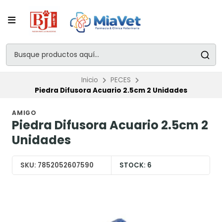
Inicio
PECES
Piedra Difusora Acuario 2.5cm 2 Unidades
AMIGO
Piedra Difusora Acuario 2.5cm 2
Unidades
SKU:
7852052607590
STOCK:
6