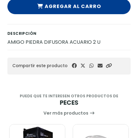
AGREGAR AL CARRO
DESCRIPCIÓN
AMIGO PIEDRA DIFUSORA ACUARIO 2 U
Compartir este producto
PUEDE QUE TE INTERESEN OTROS PRODUCTOS DE
PECES
Ver más productos