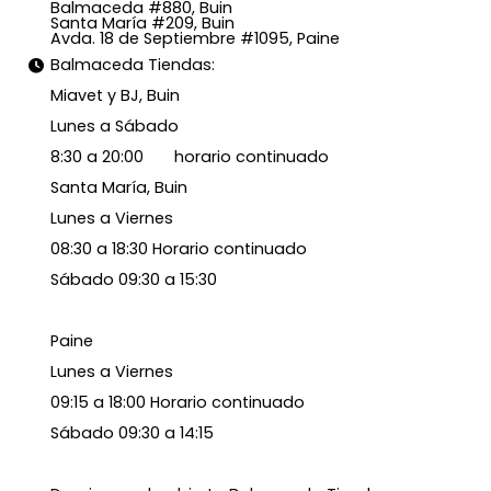
Balmaceda #880, Buin
Santa María #209, Buin
Avda. 18 de Septiembre #1095, Paine
Balmaceda Tiendas:
Miavet y BJ, Buin
Lunes a Sábado
8:30 a 20:00 horario continuado
Santa María, Buin
Lunes a Viernes
08:30 a 18:30 Horario continuado
Sábado 09:30 a 15:30
Paine
Lunes a Viernes
09:15 a 18:00 Horario continuado
Sábado 09:30 a 14:15