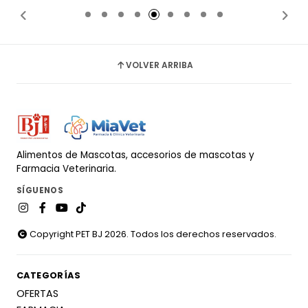
VOLVER ARRIBA
Alimentos de Mascotas, accesorios de mascotas y
Farmacia Veterinaria.
SÍGUENOS
Copyright PET BJ 2026. Todos los derechos reservados.
CATEGORÍAS
OFERTAS