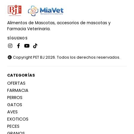
Alimentos de Mascotas, accesorios de mascotas y
Farmacia Veterinaria.
SÍGUENOS
Copyright PET BJ 2026. Todos los derechos reservados.
CATEGORÍAS
OFERTAS
FARMACIA
PERROS
GATOS
AVES
EXOTICOS
PECES
GRANOS