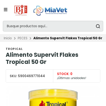
Inicio
PECES
Alimento Supervit Flakes Tropical 50 Gr
TROPICAL
Alimento Supervit Flakes
Tropical 50 Gr
STOCK:
0
SKU:
5900469771044
¡Últimas unidades!