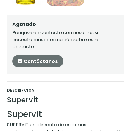
Agotado
Póngase en contacto con nosotros si
necesita más información sobre este
producto.
Contáctanos
DESCRIPCIÓN
Supervit
Supervit
SUPERVIT un alimento de escamas