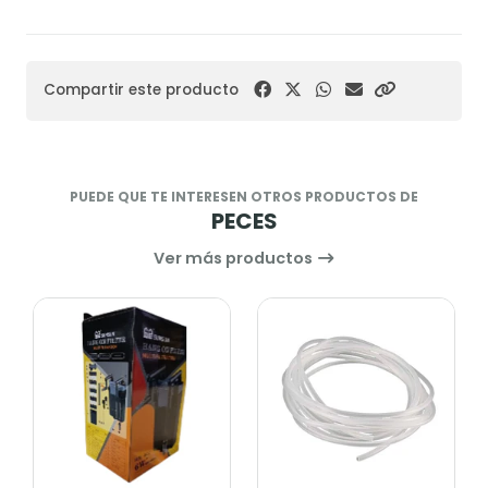
Compartir este producto
PUEDE QUE TE INTERESEN OTROS PRODUCTOS DE
PECES
Ver más productos