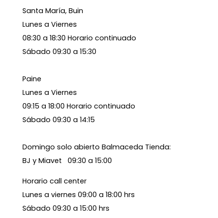
Santa María, Buin
Lunes a Viernes
08:30 a 18:30 Horario continuado
Sábado 09:30 a 15:30
Paine
Lunes a Viernes
09:15 a 18:00 Horario continuado
Sábado 09:30 a 14:15
Domingo solo abierto Balmaceda Tienda:
BJ y Miavet 09:30 a 15:00
Horario call center
Lunes a viernes 09:00 a 18:00 hrs
Sábado 09:30 a 15:00 hrs