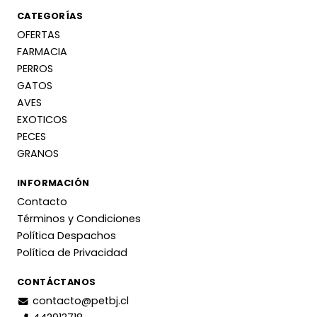
CATEGORÍAS
OFERTAS
FARMACIA
PERROS
GATOS
AVES
EXOTICOS
PECES
GRANOS
INFORMACIÓN
Contacto
Términos y Condiciones
Política Despachos
Política de Privacidad
CONTÁCTANOS
contacto@petbj.cl