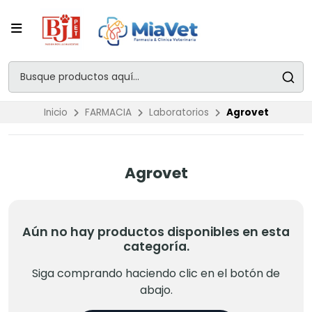
Inicio
FARMACIA
Laboratorios
Agrovet
Agrovet
Aún no hay productos disponibles en esta
categoría.
Siga comprando haciendo clic en el botón de
abajo.