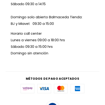
Sábado 09:30 a 14:15
Domingo solo abierto Balmaceda Tienda:
BJ y Miavet 09:30 a 15:00
Horario call center
Lunes a viernes 09:00 a 18:00 hrs
Sábado 09:30 a 15:00 hrs
Domingo sin atención
MÉTODOS DE PAGO ACEPTADOS