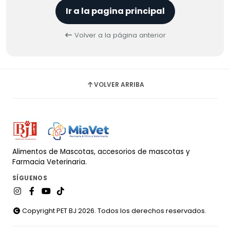
Ir a la pagina principal
Volver a la página anterior
VOLVER ARRIBA
Alimentos de Mascotas, accesorios de mascotas y
Farmacia Veterinaria.
SÍGUENOS
Copyright PET BJ 2026. Todos los derechos reservados.