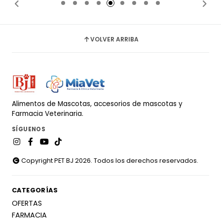
VOLVER ARRIBA
Alimentos de Mascotas, accesorios de mascotas y
Farmacia Veterinaria.
SÍGUENOS
Copyright PET BJ 2026. Todos los derechos reservados.
CATEGORÍAS
OFERTAS
FARMACIA