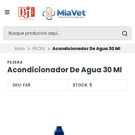
Inicio
PECES
Acondicionador De Agua 30 Ml
PEZERA
Acondicionador De Agua 30 Ml
SKU:
FA8
STOCK:
5