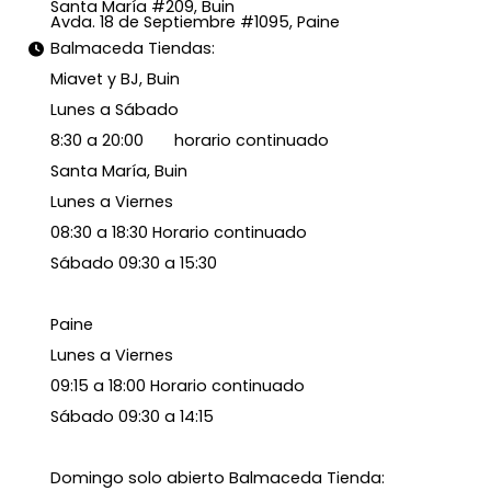
Santa María #209, Buin
Avda. 18 de Septiembre #1095, Paine
Balmaceda Tiendas:
Miavet y BJ, Buin
Lunes a Sábado
8:30 a 20:00 horario continuado
Santa María, Buin
Lunes a Viernes
08:30 a 18:30 Horario continuado
Sábado 09:30 a 15:30
Paine
Lunes a Viernes
09:15 a 18:00 Horario continuado
Sábado 09:30 a 14:15
Domingo solo abierto Balmaceda Tienda: