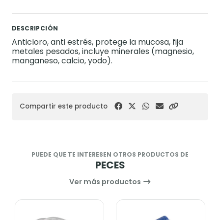
DESCRIPCIÓN
Anticloro, anti estrés, protege la mucosa, fija
metales pesados, incluye minerales (magnesio,
manganeso, calcio, yodo).
Compartir este producto
PUEDE QUE TE INTERESEN OTROS PRODUCTOS DE
PECES
Ver más productos